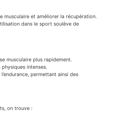
e musculaire et améliorer la récupération.
ilisation dans le sport soulève de
sse musculaire plus rapidement.
s physiques intenses.
 l’endurance, permettant ainsi des
ts, on trouve :