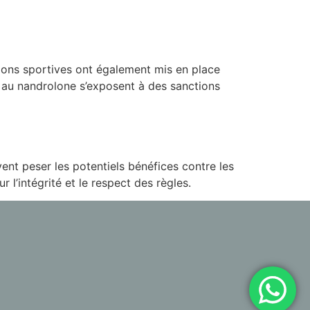
tions sportives ont également mis en place
if au nandrolone s’exposent à des sanctions
vent peser les potentiels bénéfices contre les
 l’intégrité et le respect des règles.