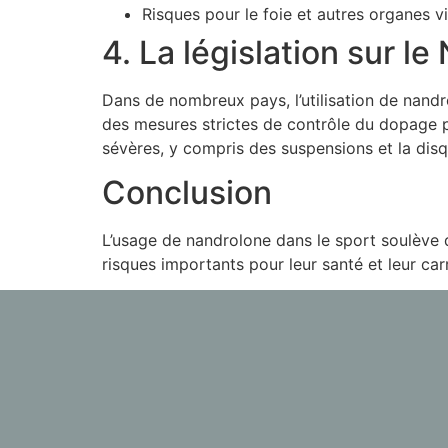
Risques pour le foie et autres organes vi
4. La législation sur l
Dans de nombreux pays, l’utilisation de nandr
des mesures strictes de contrôle du dopage po
sévères, y compris des suspensions et la disq
Conclusion
L’usage de nandrolone dans le sport soulève de
risques importants pour leur santé et leur carr