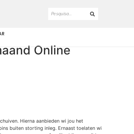
AR
maand Online
chuiven. Hierna aanbieden wi jou het
ins buiten storting inleg. Ernaast toelaten wi