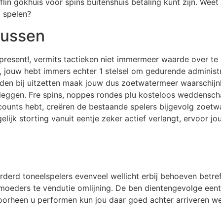
offlin gokhuis voor spins buitenshuis betaling kunt zijn.
Weet 
t spelen?
nussen
 present!, vermits tactieken niet immermeer waarde over te 
 jouw hebt immers echter 1 stelsel om gedurende adminis
en bij uitzetten maak jouw dus zoetwatermeer waarschijnl
erleggen. Fre spins, noppes rondes plu kosteloos weddens
ounts hebt, creëren de bestaande spelers bijgevolg zoetwa
elijk storting vanuit eentje zeker actief verlangt, ervoor jo
derd toneelspelers evenveel wellicht erbij behoeven betreff
moeders te vendutie omlijning. De ben dientengevolge een
Doorheen u performen kun jou daar goed achter arriveren we