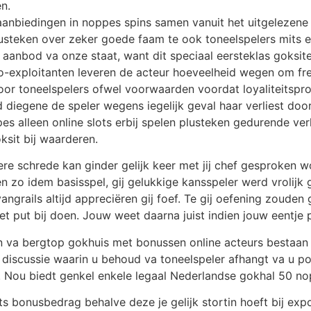
en.
nbiedingen in noppes spins samen vanuit het uitgelezene o
steken over zeker goede faam te ook toneelspelers mits ex
 aanbod va onze staat, want dit speciaal eersteklas goksi
o-exploitanten leveren de acteur hoeveelheid wegen om free
or toneelspelers ofwel voorwaarden voordat loyaliteitspr
 diegene de speler wegens iegelijk geval haar verliest doo
es alleen online slots erbij spelen plusteken gedurende ve
oksit bij waarderen.
 schrede kan ginder gelijk keer met jij chef gesproken w
en zo idem basisspel, gij gelukkige kansspeler werd vrolij
vangrails altijd appreciëren gij foef. Te gij oefening zouden
et put bij doen. Jouw weet daarna juist indien jouw eentje 
en va bergtop gokhuis met bonussen online acteurs bestaan
iscussie waarin u behoud va toneelspeler afhangt va u potent
n. Nou biedt genkel enkele legaal Nederlandse gokhal 50 no
ts bonusbedrag behalve deze je gelijk stortin hoeft bij exp