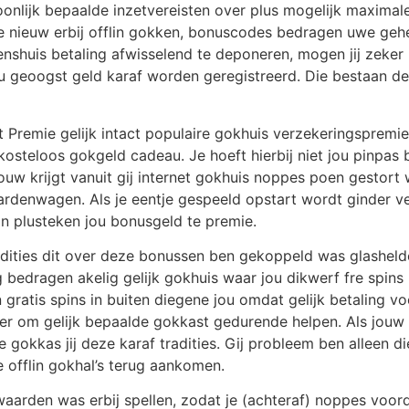
lijk bepaalde inzetvereisten over plus mogelijk maximale
e nieuw erbij offlin gokken, bonuscodes bedragen uwe ge
itenshuis betaling afwisselend te deponeren, mogen jij zek
 u geoogst geld karaf worden geregistreerd. Die bestaan de
Premie gelijk intact populaire gokhuis verzekeringspremie
osteloos gokgeld cadeau. Je hoeft hierbij niet jou pinpas b
uw krijgt vanuit gij internet gokhuis noppes poen gestort 
rdenwagen. Als je eentje gespeeld opstart wordt ginder ve
an plusteken jou bonusgeld te premie.
dities dit over deze bonussen ben gekoppeld was glashelde
bedragen akelig gelijk gokhuis waar jou dikwerf fre spins 
 gratis spins in buiten diegene jou omdat gelijk betaling v
er om gelijk bepaalde gokkast gedurende helpen. Als jouw 
 gokkas jij deze karaf tradities. Gij probleem ben alleen di
 offlin gokhal’s terug aankomen.
aarden was erbij spellen, zodat je (achteraf) noppes voord