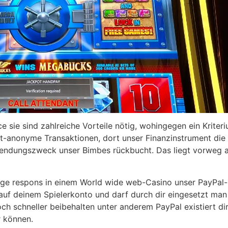
ece sie sind zahlreiche Vorteile nötig, wohingegen ein Kriter
cht-anonyme Transaktionen, dort unser Finanzinstrument d
endungszweck unser Bimbes rückbucht. Das liegt vorweg all
ange respons in einem World wide web-Casino unser PayPal
auf deinem Spielerkonto und darf durch dir eingesetzt man sa
schneller beibehalten unter anderem PayPal existiert dir 
r können.