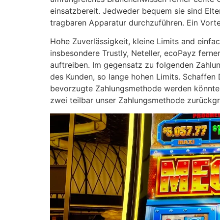
einsatzbereit. Jedweder bequem sie sind Elter
tragbaren Apparatur durchzuführen. Ein Vortei
Hohe Zuverlässigkeit, kleine Limits and einf
insbesondere Trustly, Neteller, ecoPayz ferne
auftreiben. Im gegensatz zu folgenden Zahlu
des Kunden, so lange hohen Limits. Schaffen D
bevorzugte Zahlungsmethode werden könnte. Pa
zwei teilbar unser Zahlungsmethode zurückgrei