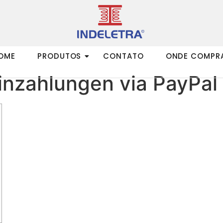
OME
PRODUTOS
CONTATO
ONDE COMPR
Einzahlungen via PayPal