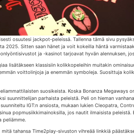
isesti osuutesi jackpot-peleissä. Tallenna tämä sivu pysyäk
 2025. Sitten saan hänet ja voit kokeilla häntä varmistaaks
onlyöntisivustot ja -kasinot tarjoavat hyvän alennuksen, jo
a lisätäkseen klassisiin kolikkopeleihin muitakin ominaisuu
enemmän voittolinjoja ja enemmän symboleja. Suosittuja kol
opeliammattilaisten suosikeista. Koska Bonanza Megaways o
 suunnittelijan parhaista peleistä. Peli on hieman vanhan
n suunniteltu IGT:n ansiosta, mukaan lukien Cleopatra, Con
nua popmusiikkimainoksilla, jos nautit ilmaisista peleist
ta peliämme.
a mitä tahansa Time2play-sivuston vihreää linkkiä päästäks