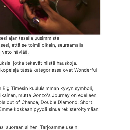
sesi ajan tasalla uusimmista
esi, että se toimii oikein, seuraamalla
s veto häviää.
ksia, jotka tekevät niistä hauskoja.
ikkopelejä tässä kategoriassa ovat Wonderful
n Big Timesin kuuluisimman kyvyn symboli,
aikainen, mutta Gonzo's Journey on edelleen
trols out of Chance, Double Diamond, Short
ä. Emme koskaan pyydä sinua rekisteröitymään
esi suoraan siihen. Tarjoamme usein