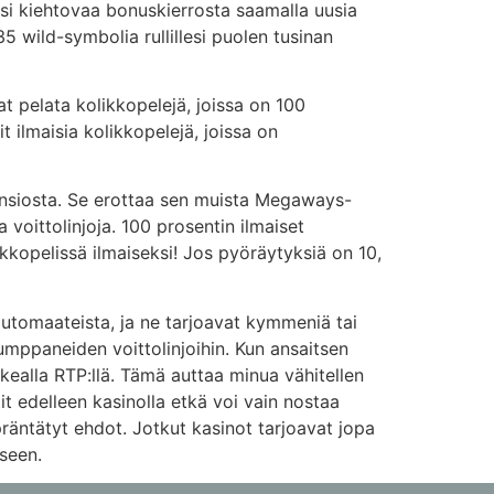
iisi kiehtovaa bonuskierrosta saamalla uusia
5 wild-symbolia rullillesi puolen tusinan
at pelata kolikkopelejä, joissa on 100
ilmaisia ​​kolikkopelejä, joissa on
ansiosta. Se erottaa sen muista Megaways-
a voittolinjoja. 100 prosentin ilmaiset
ikkopelissä ilmaiseksi! Jos pyöräytyksiä on 10,
automaateista, ja ne tarjoavat kymmeniä tai
umppaneiden voittolinjoihin. Kun ansaitsen
kealla RTP:llä. Tämä auttaa minua vähitellen
 edelleen kasinolla etkä voi vain nostaa
präntätyt ehdot. Jotkut kasinot tarjoavat jopa
iseen.