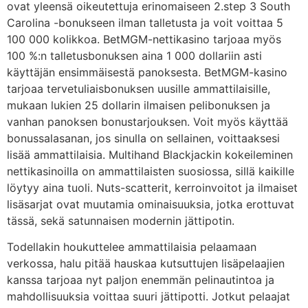
ovat yleensä oikeutettuja erinomaiseen 2.step 3 South
Carolina -bonukseen ilman talletusta ja voit voittaa 5
100 000 kolikkoa. BetMGM-nettikasino tarjoaa myös
100 %:n talletusbonuksen aina 1 000 dollariin asti
käyttäjän ensimmäisestä panoksesta. BetMGM-kasino
tarjoaa tervetuliaisbonuksen uusille ammattilaisille,
mukaan lukien 25 dollarin ilmaisen pelibonuksen ja
vanhan panoksen bonustarjouksen. Voit myös käyttää
bonussalasanan, jos sinulla on sellainen, voittaaksesi
lisää ammattilaisia. Multihand Blackjackin kokeileminen
nettikasinoilla on ammattilaisten suosiossa, sillä kaikille
löytyy aina tuoli. Nuts-scatterit, kerroinvoitot ja ilmaiset
lisäsarjat ovat muutamia ominaisuuksia, jotka erottuvat
tässä, sekä satunnaisen modernin jättipotin.
Todellakin houkuttelee ammattilaisia ​​pelaamaan
verkossa, halu pitää hauskaa kutsuttujen lisäpelaajien
kanssa tarjoaa nyt paljon enemmän pelinautintoa ja
mahdollisuuksia voittaa suuri jättipotti. Jotkut pelaajat