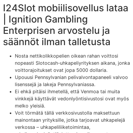
I24Slot mobiilisovellus lataa
| Ignition Gambling
Enterprisen arvostelu ja
säännöt ilman talletusta
Nosta nettikolikkopelien oikean rahan voittosi
nopeasti Slotocash-uhkapeliyrityksen aikana, jonka
voittorajoitukset ovat jopa 5000 dollaria.
Upouusi Pennsylvanian pelivalvontapaneeli valvoo
lisenssejä ja lakeja Pennsylvaniassa.
Ei ehkä pitäisi ihmetellä, että Venmoa tai muita
vinkkejä käyttävät vedonlyöntisivustosi ovat myös
melko yleisiä.
Voit törmätä tällä verkkosivustolla maksettuun
mainontaan yrityksille, jotka tarjoavat uhkapelejä
verkossa – uhkapeliliiketoimintaa,