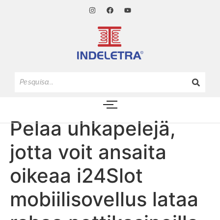
Pelaa uhkapelejä,
jotta voit ansaita
oikeaa i24Slot
mobiilisovellus lataa