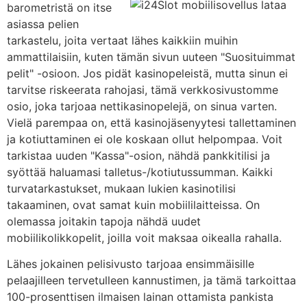
barometristä on itse
asiassa pelien
tarkastelu, joita vertaat lähes kaikkiin muihin
ammattilaisiin, kuten tämän sivun uuteen "Suosituimmat
pelit" -osioon. Jos pidät kasinopeleistä, mutta sinun ei
tarvitse riskeerata rahojasi, tämä verkkosivustomme
osio, joka tarjoaa nettikasinopelejä, on sinua varten.
Vielä parempaa on, että kasinojäsenyytesi tallettaminen
ja kotiuttaminen ei ole koskaan ollut helpompaa. Voit
tarkistaa uuden "Kassa"-osion, nähdä pankkitilisi ja
syöttää haluamasi talletus-/kotiutussumman. Kaikki
turvatarkastukset, mukaan lukien kasinotilisi
takaaminen, ovat samat kuin mobiililaitteissa. On
olemassa joitakin tapoja nähdä uudet
mobiilikolikkopelit, joilla voit maksaa oikealla rahalla.
Lähes jokainen pelisivusto tarjoaa ensimmäisille
pelaajilleen tervetulleen kannustimen, ja tämä tarkoittaa
100-prosenttisen ilmaisen lainan ottamista pankista