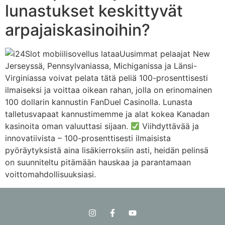
lunastukset keskittyvät
arpajaiskasinoihin?
Uusimmat pelaajat New
Jerseyssä, Pennsylvaniassa, Michiganissa ja Länsi-
Virginiassa voivat pelata tätä peliä 100-prosenttisesti
ilmaiseksi ja voittaa oikean rahan, jolla on erinomainen
100 dollarin kannustin FanDuel Casinolla. Lunasta
talletusvapaat kannustimemme ja alat kokea Kanadan
kasinoita oman valuuttasi sijaan.
Viihdyttävää ja
innovatiivista – 100-prosenttisesti ilmaisista
pyöräytyksistä aina lisäkierroksiin asti, heidän pelinsä
on suunniteltu pitämään hauskaa ja parantamaan
voittomahdollisuuksiasi.