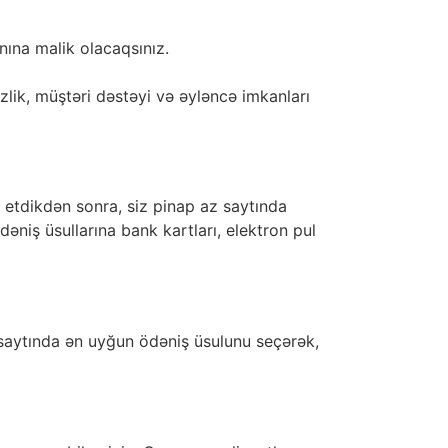
nına malik olacaqsınız.
zlik, müştəri dəstəyi və əyləncə imkanları
iş etdikdən sonra, siz pinap az saytında
əniş üsullarına bank kartları, elektron pul
 saytında ən uyğun ödəniş üsulunu seçərək,