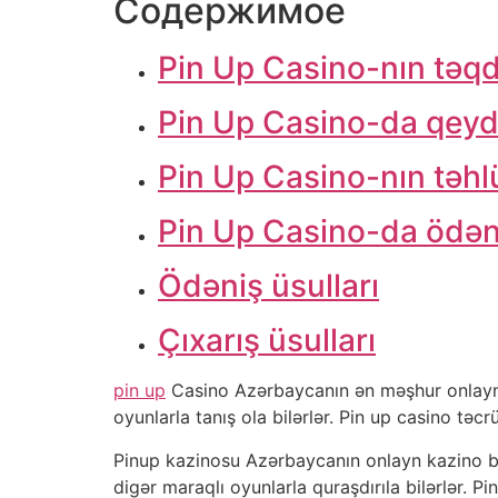
Содержимое
Pin Up Casino-nın təqd
Pin Up Casino-da qeyd
Pin Up Casino-nın təhlü
Pin Up Casino-da ödəniş
Ödəniş üsulları
Çıxarış üsulları
pin up
Casino Azərbaycanın ən məşhur onlayn kaz
oyunlarla tanış ola bilərlər. Pin up casino təcr
Pinup kazinosu Azərbaycanın onlayn kazino baz
digər maraqlı oyunlarla quraşdırıla bilərlər. P