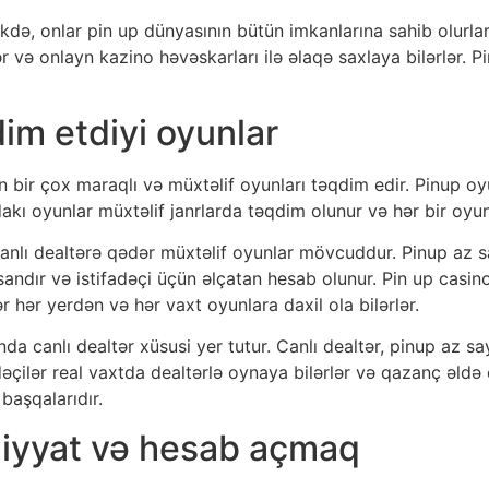
ə, onlar pin up dünyasının bütün imkanlarına sahib olurlar. P
ər və onlayn kazino həvəskarları ilə əlaqə saxlaya bilərlər.
im etdiyi oyunlar
bir çox maraqlı və müxtəlif oyunları təqdim edir. Pinup oyu
-dakı oyunlar müxtəlif janrlarda təqdim olunur və hər bir oy
anlı dealtərə qədər müxtəlif oyunlar mövcuddur. Pinup az 
sandır və istifadəçi üçün əlçatan hesab olunur. Pin up casin
r hər yerdən və hər vaxt oyunlara daxil ola bilərlər.
da canlı dealtər xüsusi yer tutur. Canlı dealtər, pinup az 
fadəçilər real vaxtda dealtərlə oynaya bilərlər və qazanç əld
 başqalarıdır.
diyyat və hesab açmaq