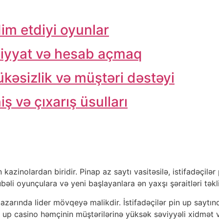
im etdiyi oyunlar
iyyat və hesab açmaq
kəsizlik və müştəri dəstəyi
 və çıxarış üsulları
inolardan biridir. Pinap az saytı vasitəsilə, istifadəçilər 
übəli oyunçulara və yeni başlayanlara ən yaxşı şəraitləri təkli
arında lider mövqeyə malikdir. İstifadəçilər pin up saytında
in up casino həmçinin müştərilərinə yüksək səviyyəli xidmət v