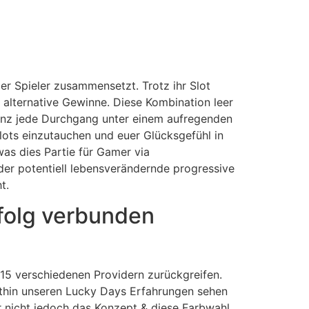
er Spieler zusammensetzt. Trotz ihr Slot
 alternative Gewinne. Diese Kombination leer
enz jede Durchgang unter einem aufregenden
Slots einzutauchen und euer Glücksgefühl in
was dies Partie für Gamer via
 der potentiell lebensverändernde progressive
t.
olg verbunden
 15 verschiedenen Providern zurückgreifen.
thin unseren Lucky Days Erfahrungen sehen
r nicht jedoch das Konzept & diese Farbwahl