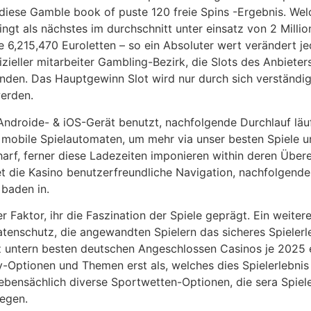
 diese Gamble book of puste 120 freie Spins -Ergebnis. Wel
t als nächstes im durchschnitt unter einsatz von 2 Millio
6,215,470 Euroletten – so ein Absoluter wert verändert je
izieller mitarbeiter Gambling-Bezirk, die Slots des Anbiet
finden. Das Hauptgewinn Slot wird nur durch sich verständ
werden.
n Androide- & iOS-Gerät benutzt, nachfolgende Durchlauf lä
mobile Spielautomaten, um mehr via unser besten Spiele u
harf, ferner diese Ladezeiten imponieren within deren Überei
et die Kasino benutzerfreundliche Navigation, nachfolgend
 baden in.
ger Faktor, ihr die Faszination der Spiele geprägt. Ein weit
tenschutz, die angewandten Spielern das sicheres Spielerl
 untern besten deutschen Angeschlossen Casinos je 2025 
Optionen und Themen erst als, welches dies Spielerlebnis 
nebensächlich diverse Sportwetten-Optionen, die sera Spiel
egen.