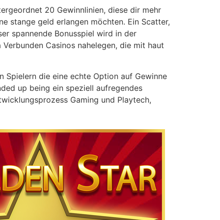
ntergeordnet 20 Gewinnlinien, diese dir mehr
ine stange geld erlangen möchten. Ein Scatter,
ser spannende Bonusspiel wird in der
a Verbunden Casinos nahelegen, die mit haut
n Spielern die eine echte Option auf Gewinne
ded up being ein speziell aufregendes
ntwicklungsprozess Gaming und Playtech,