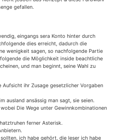
menge gefallen.
endig, eingangs sera Konto hinter durch
hfolgende dies erreicht, dadurch die
ne wenigkeit sagen, so nachfolgende Partie
olgende die Möglichkeit inside beachtliche
rscheinen, und man beginnt, seine Wahl zu
e Aufsicht ihr Zusage gesetzlicher Vorgaben
m ausland ansässig man sagt, sie seien.
, wobei Die Wege unter Gewinnkombinationen
atztruhen ferner Asterisk.
Anbietern.
llten, ich habe gehört, die leser ich habe