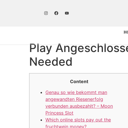
H
Play Angeschloss
Needed
Content
Genau so wie bekommt man
angewandten Riesenerfolg
verbunden ausbezahlt? – Moon
Princess Slot
Which online slots pay out the
fruchtwein money?