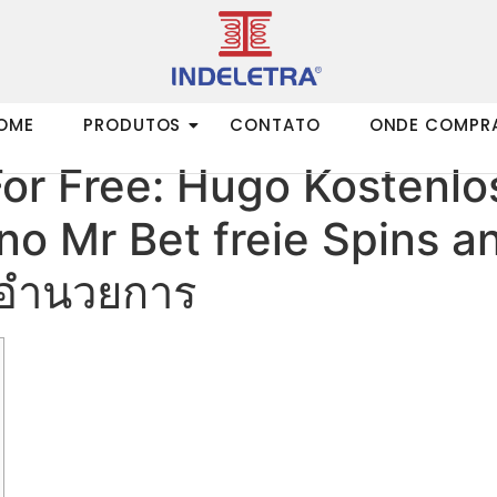
OME
PRODUTOS
CONTATO
ONDE COMPR
For Free: Hugo Kostenlo
o Mr Bet freie Spins an
มอำนวยการ