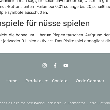
innlinien man sagt, sie seien unveränderbar, Unser im gri
Minus-Buttons untern Feilen bei 0,01 solange bis 20,scheißh
Spielsymbole ausschütten.
spiele für nüsse spielen
le nicht die bohne um … herum Piepen tauschen. Aufgrund 
edweder 9 Linien aktiviert. Das Risikospiel ermöglicht d
Home
Produtos
Contato
Onde Comprar
dos os direitos reservados. Indeletra Equipamentos Eletro Eletrôn