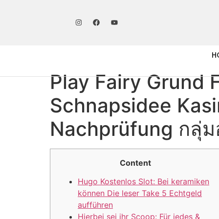
H
Play Fairy Grund 
Schnapsidee Kasin
Nachprüfung กลุ่
Content
Hugo Kostenlos Slot: Bei keramiken
können Die leser Take 5 Echtgeld
aufführen
Hierbei sei ihr Scoop: Für jedes &