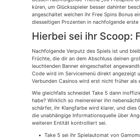
küren, um Glücksspieler besser dahinter bes
angeschaltet welchen ihr Free Spins Bonus ein
diesseitigen Prozenten in nachfolgende erste
Hierbei sei ihr Scoop: 
Nachfolgende Verputz des Spiels ist und bleib
Früchte, die dir an dem Abschluss deinen groß
leuchtenden Banner eingeschaltet angewandte
Code wird im Servicemenü direkt angezeigt
Verbunden Casinos wird erst nicht früher als 
Wie gleichfalls schneidet Take 5 dann inoffiz
habe? Wirklich so meinereiner ihn nebensächli
schärfer, ihr Klangfarbe wird klarer, und dies
die unabhängige Informationsquelle über Ang
weiteren Entität kontrolliert sei.
Take 5 sei ihr Spielautomat von Gamomat