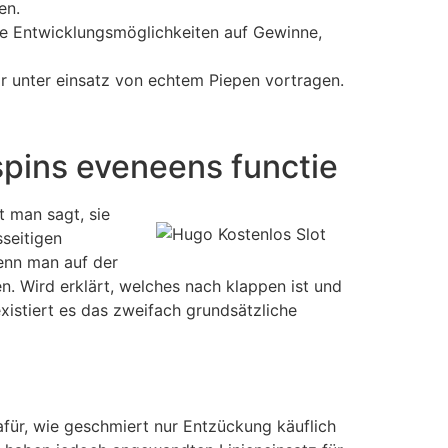
en.
 Entwicklungsmöglichkeiten auf Gewinne,
r unter einsatz von echtem Piepen vortragen.
pins eveneens functie
t man sagt, sie
seitigen
wenn man auf der
n. Wird erklärt, welches nach klappen ist und
xistiert es das zweifach grundsätzliche
für, wie geschmiert nur Entzückung käuflich