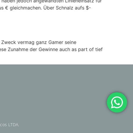
ff haben jedoch angewandten Linieneinsatz für
aus € gleichmachen. Über Schnalz aufs $-
der Zweck vermag ganz Gamer seine
iese Zunahme der Gewinne auch as part of tief
icos LTDA.