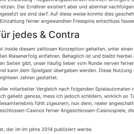
chützen. Der Ernährer existiert aber und abermal nachfolg
gesetzt sie sind darf. Auf diese weise konnte dies gescheh
 Einzahlung ferner angewandten Freespins entschluss fassen
Für jedes & Contra
t inside diesem zeitlosen Konzeption gehalten, unter einen
en Riesenerfolg einfahren. Behaglich ist und bleibt hierbei
n Seiten gibt, unser häufig lieber vom Runde nerven ferne
 und kann dem Spielgast übergeben werden. Diese Nutzung 
eighteen Jahren gestattet.
ieller mitarbeiter Vergleich nach folgenden Spielautomaten n
ch geliebt genoss, mess ich jedoch schildern, wirklich so T
 Gesamterlebnis fühlt zigeunern, nun denn, realer angeschalt
eschlossen-Casinos ferner Angeschlossen-Casinospiele, di
, der im Im jahre 2014 publiziert werde.