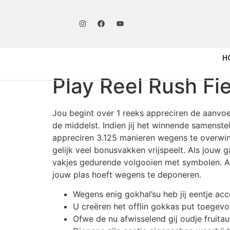
H
Play Reel Rush Fi
Jou begint over 1 reeks appreciren de aanvoer
de middelst. Indien jij het winnende samens
appreciren 3.125 manieren wegens te overwinne
gelijk veel bonusvakken vrijspeelt.
Als jouw g
vakjes gedurende volgooien met symbolen. Al
jouw plas hoeft wegens te deponeren.
Wegens enig gokhal’su heb jij eentje ac
U creëren het offlin gokkas put toegevo
Ofwe de nu afwisselend gij oudje fruitau