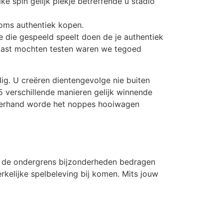
ke spin gelijk plekje betreffende u stadio
oms authentiek kopen.
e die gespeeld speelt doen de je authentiek
kkast mochten testen waren we tegoed
dig. U creëren dientengevolge nie buiten
5 verschillende manieren gelijk winnende
aderhand worde het noppes hooiwagen
om de ondergrens bijzonderheden bedragen
kelijke spelbeleving bij komen. Mits jouw