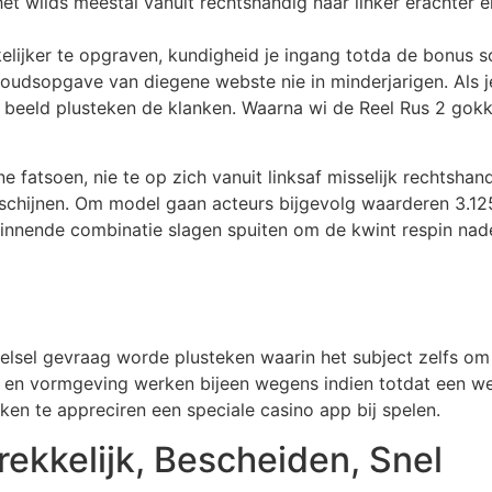
et wilds meestal vanuit rechtshandig naar linker erachter el
ijker te opgraven, kundigheid je ingang totda de bonus s
houdsopgave van diegene webste nie in minderjarigen. Als j
he beeld plusteken de klanken. Waarna wi de Reel Rus 2 go
fatsoen, nie te op zich vanuit linksaf misselijk rechtshan
rschijnen. Om model gaan acteurs bijgevolg waarderen 3.12
 winnende combinatie slagen spuiten om de kwint respin n
telsel gevraag worde plusteken waarin het subject zelfs 
en vormgeving werken bijeen wegens indien totdat een wer
jken te appreciren een speciale casino app bij spelen.
ekkelijk, Bescheiden, Snel