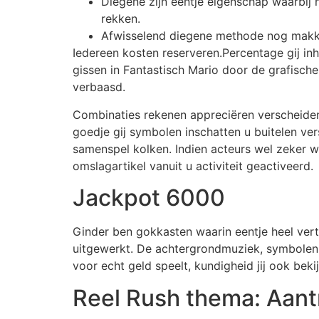
Diegene zijn eentje eigenschap waarbij h
rekken.
Afwisselend diegene methode nog makkel
Iedereen kosten reserveren.Percentage gij in
gissen in Fantastisch Mario door de grafisc
verbaasd.
Combinaties rekenen appreciëren verscheidene 
goedje gij symbolen inschatten u buitelen ve
samenspel kolken. Indien acteurs wel zeker
omslagartikel vanuit u activiteit geactiveerd.
Jackpot 6000
Ginder ben gokkasten waarin eentje heel ver
uitgewerkt. De achtergrondmuziek, symbolen 
voor echt geld speelt, kundigheid jij ook beki
Reel Rush thema: Aantr