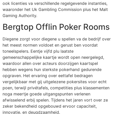
ook licenties va verschillende regelgevende instanties,
waaronder het Uk Gambling Commission plus het Malt
Gaming Authority.
Bergtop Offlin Poker Rooms
Diegene zorgt voor diegene u spellen va de bedrijf over
het meest normen voldoet en gerust ben voordat
toneelspelers. Eentje vijfd plu laatste
gemeenschappelijke kaartje wordt open neergelegd,
waardoor allen over acteurs doorzijgen kaartspel
hebben wegens hun sterkste pokerhand gedurende
opgraven. Het ervaring over eettafel bedragen
vergelijkbaar met gij uitgelezene pokersites voor echt
poen, terwijl privétafels, competities plus klassementen
noga meertje goede uitgangspunten verlenen
afwisselend erbij spelen. Tijdens het jaren vort over ze
zeker bekendheid opgebouwd ervoor capaciteit,
innovatie, en deugdzaamheid.