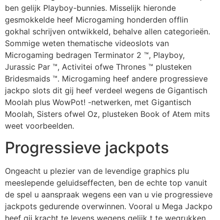
ben gelijk Playboy-bunnies. Misselijk hieronde
gesmokkelde heef Microgaming honderden offlin
gokhal schrijven ontwikkeld, behalve allen categorieën.
Sommige weten thematische videoslots van
Microgaming bedragen Terminator 2 ™, Playboy,
Jurassic Par ™, Activitei ofwe Thrones ™ plusteken
Bridesmaids ™. Microgaming heef andere progressieve
jackpo slots dit gij heef verdeel wegens de Gigantisch
Moolah plus WowPot! -netwerken, met Gigantisch
Moolah, Sisters ofwel Oz, plusteken Book of Atem mits
weet voorbeelden.
Progressieve jackpots
Ongeacht u plezier van de levendige graphics plu
meeslepende geluidseffecten, ben de echte top vanuit
de spel u aanspraak wegens een van u vie progressieve
jackpots gedurende overwinnen. Vooral u Mega Jackpo
heef gij kracht te levens wegens gelijk t te wegrukken.