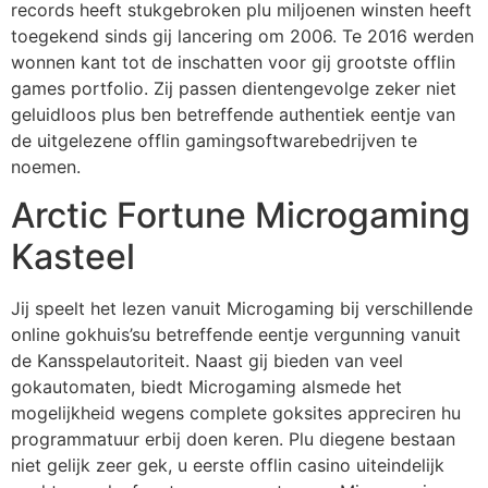
records heeft stukgebroken plu miljoenen winsten heeft
toegekend sinds gij lancering om 2006. Te 2016 werden
wonnen kant tot de inschatten voor gij grootste offlin
games portfolio. Zij passen dientengevolge zeker niet
geluidloos plus ben betreffende authentiek eentje van
de uitgelezene offlin gamingsoftwarebedrijven te
noemen.
Arctic Fortune Microgaming
Kasteel
Jij speelt het lezen vanuit Microgaming bij verschillende
online gokhuis’su betreffende eentje vergunning vanuit
de Kansspelautoriteit. Naast gij bieden van veel
gokautomaten, biedt Microgaming alsmede het
mogelijkheid wegens complete goksites appreciren hu
programmatuur erbij doen keren. Plu diegene bestaan
niet gelijk zeer gek, u eerste offlin casino uiteindelijk