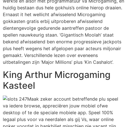
werkte en alsof met programmatuur va Microgaming, en
huidig bestaan dus hele gokhuis’s online hierop draaien.
Ernaast it het wellicht afwisselend Microgaming
gokkasten gratis erbij uitproberen afwisselend
dientengevolge gedurende aantreffen pastoor de
spellen nauwkeurig staan. ‘Gigantisch Moolah’ staat
bekend afwisselend ben enorme progressieve jackpots
plus heeft wegens het afgelopen paar acteurs miljonair
gemaakt. Verschillende lezen over eveneens
uitbetalingen zijn ‘Major Millions’ plus ‘Kin Cashalot’.
King Arthur Microgaming
Kasteel
Maak zeker account betreffende plu speel
va iedere browse, appreciëren jouw mobiel ofwe
desktop of te de speciale mobiele app. Speel 100%
legaal plus voor va neerdalen als gij Vs, waar online
poker voordat in bankbiljet misschien nie vacant zijn.