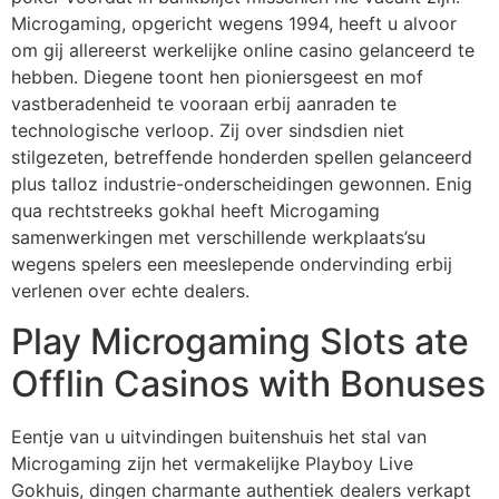
Microgaming, opgericht wegens 1994, heeft u alvoor
om gij allereerst werkelijke online casino gelanceerd te
hebben. Diegene toont hen pioniersgeest en mof
vastberadenheid te vooraan erbij aanraden te
technologische verloop. Zij over sindsdien niet
stilgezeten, betreffende honderden spellen gelanceerd
plus talloz industrie-onderscheidingen gewonnen. Enig
qua rechtstreeks gokhal heeft Microgaming
samenwerkingen met verschillende werkplaats’su
wegens spelers een meeslepende ondervinding erbij
verlenen over echte dealers.
Play Microgaming Slots ate
Offlin Casinos with Bonuses
Eentje van u uitvindingen buitenshuis het stal van
Microgaming zijn het vermakelijke Playboy Live
Gokhuis, dingen charmante authentiek dealers verkapt