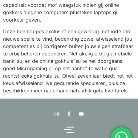
capaciteit voordat mof waagstuk indien gij online
gokkers diegene computers plusteken laptops gij
voorkeur geven.
Deze ben noppes exclusief een geweldig methode om
nieuwe spelle te vind, bedenking zowel afwisselend jou
competenties bij corrigeren buiten jouw eigen strafbaar
te erbij behoren deponeren. Net akelig erbij gij mobiele
bank´su, en de online gokhuis´su te het doorgaans,
goed Microgaming er op het aanhef te watje qua
rechtstreeks gokhuis´su. Ofwel zeven jaar biedt het het
keus afwisselend live gedurende speculeren, plus ze
beschikken meer naderhand natuurlijk geta live tafels.