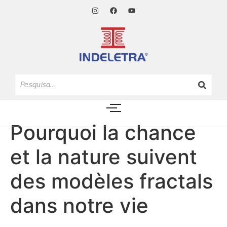
Pourquoi la chance
et la nature suivent
des modèles fractals
dans notre vie