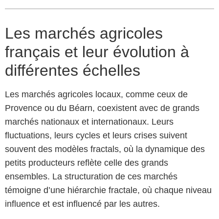
Les marchés agricoles
français et leur évolution à
différentes échelles
Les marchés agricoles locaux, comme ceux de
Provence ou du Béarn, coexistent avec de grands
marchés nationaux et internationaux. Leurs
fluctuations, leurs cycles et leurs crises suivent
souvent des modèles fractals, où la dynamique des
petits producteurs reflète celle des grands
ensembles. La structuration de ces marchés
témoigne d’une hiérarchie fractale, où chaque niveau
influence et est influencé par les autres.