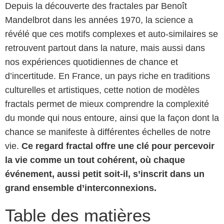
Depuis la découverte des fractales par Benoît
Mandelbrot dans les années 1970, la science a
révélé que ces motifs complexes et auto-similaires se
retrouvent partout dans la nature, mais aussi dans
nos expériences quotidiennes de chance et
d’incertitude. En France, un pays riche en traditions
culturelles et artistiques, cette notion de modèles
fractals permet de mieux comprendre la complexité
du monde qui nous entoure, ainsi que la façon dont la
chance se manifeste à différentes échelles de notre
vie.
Ce regard fractal offre une clé pour percevoir
la vie comme un tout cohérent, où chaque
événement, aussi petit soit-il, s’inscrit dans un
grand ensemble d’interconnexions.
Table des matières