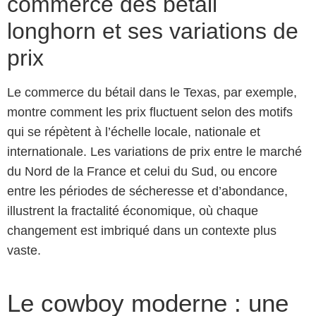
commerce des bétail
longhorn et ses variations de
prix
Le commerce du bétail dans le Texas, par exemple,
montre comment les prix fluctuent selon des motifs
qui se répètent à l’échelle locale, nationale et
internationale. Les variations de prix entre le marché
du Nord de la France et celui du Sud, ou encore
entre les périodes de sécheresse et d’abondance,
illustrent la fractalité économique, où chaque
changement est imbriqué dans un contexte plus
vaste.
Le cowboy moderne : une