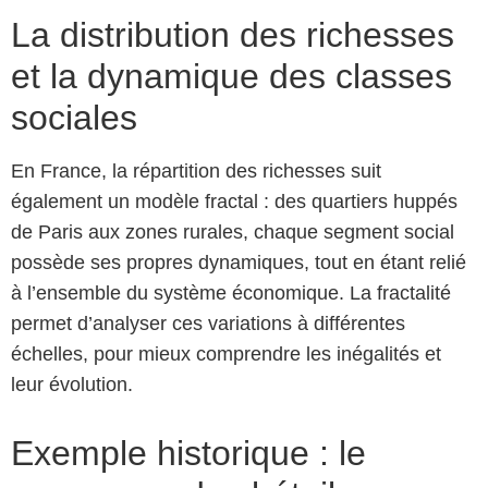
La distribution des richesses
et la dynamique des classes
sociales
En France, la répartition des richesses suit
également un modèle fractal : des quartiers huppés
de Paris aux zones rurales, chaque segment social
possède ses propres dynamiques, tout en étant relié
à l’ensemble du système économique. La fractalité
permet d’analyser ces variations à différentes
échelles, pour mieux comprendre les inégalités et
leur évolution.
Exemple historique : le