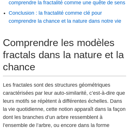
comprendre la fractalité comme une quête de sens
Conclusion : la fractalité comme clé pour
comprendre la chance et la nature dans notre vie
Comprendre les modèles
fractals dans la nature et la
chance
Les fractales sont des structures géométriques
caractérisées par leur auto-similarité, c’est-à-dire que
leurs motifs se répètent à différentes échelles. Dans
la vie quotidienne, cette notion apparaît dans la façon
dont les branches d’un arbre ressemblent à
l’ensemble de l’arbre, ou encore dans la forme