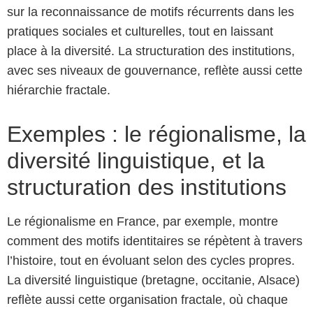
sur la reconnaissance de motifs récurrents dans les
pratiques sociales et culturelles, tout en laissant
place à la diversité. La structuration des institutions,
avec ses niveaux de gouvernance, reflète aussi cette
hiérarchie fractale.
Exemples : le régionalisme, la
diversité linguistique, et la
structuration des institutions
Le régionalisme en France, par exemple, montre
comment des motifs identitaires se répètent à travers
l’histoire, tout en évoluant selon des cycles propres.
La diversité linguistique (bretagne, occitanie, Alsace)
reflète aussi cette organisation fractale, où chaque