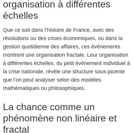
organisation à différentes
échelles
Que ce soit dans l’histoire de France, avec des
révolutions ou des crises économiques, ou dans la
gestion quotidienne des affaires, ces événements
montrent une organisation fractale. Leur organisation
à différentes échelles, du petit événement individuel à
la crise nationale, révèle une structure sous-jacente
que l’on peut analyser selon des modèles
mathématiques ou philosophiques.
La chance comme un
phénomène non linéaire et
fractal