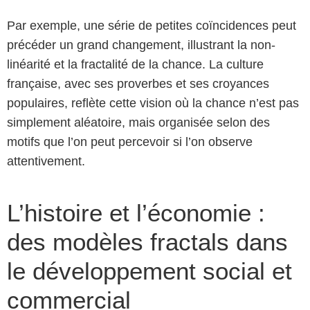
Par exemple, une série de petites coïncidences peut
précéder un grand changement, illustrant la non-
linéarité et la fractalité de la chance. La culture
française, avec ses proverbes et ses croyances
populaires, reflète cette vision où la chance n’est pas
simplement aléatoire, mais organisée selon des
motifs que l’on peut percevoir si l’on observe
attentivement.
L’histoire et l’économie :
des modèles fractals dans
le développement social et
commercial