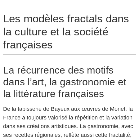
Les modèles fractals dans
la culture et la société
françaises
La récurrence des motifs
dans l’art, la gastronomie et
la littérature françaises
De la tapisserie de Bayeux aux œuvres de Monet, la
France a toujours valorisé la répétition et la variation
dans ses créations artistiques. La gastronomie, avec
ses recettes régionales, reflète aussi cette fractalité,