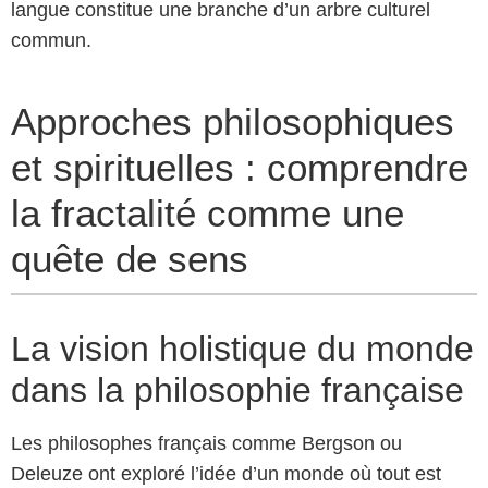
langue constitue une branche d’un arbre culturel
commun.
Approches philosophiques
et spirituelles : comprendre
la fractalité comme une
quête de sens
La vision holistique du monde
dans la philosophie française
Les philosophes français comme Bergson ou
Deleuze ont exploré l’idée d’un monde où tout est