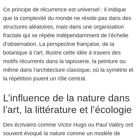
Ce principe de récurrence est universel : il indique
que la complexité du monde ne réside pas dans des
structures aléatoires, mais dans une organisation
fractale qui se répète indépendamment de l’échelle
d’observation. La perspective française, de la
botanique à l’art, illustre cette idée à travers des
motifs récurrents dans la tapisserie, la peinture ou
même dans l’architecture classique, où la symétrie et
la répétition jouent un rôle central.
L’influence de la nature dans
l’art, la littérature et l’écologie
Des écrivains comme Victor Hugo ou Paul Valéry ont
souvent évoqué la nature comme un modèle de