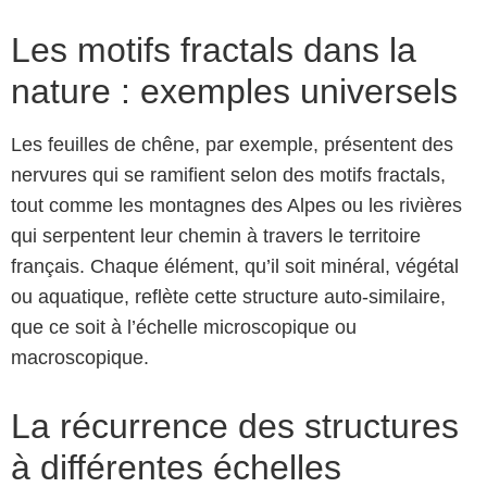
Les motifs fractals dans la
nature : exemples universels
Les feuilles de chêne, par exemple, présentent des
nervures qui se ramifient selon des motifs fractals,
tout comme les montagnes des Alpes ou les rivières
qui serpentent leur chemin à travers le territoire
français. Chaque élément, qu’il soit minéral, végétal
ou aquatique, reflète cette structure auto-similaire,
que ce soit à l’échelle microscopique ou
macroscopique.
La récurrence des structures
à différentes échelles