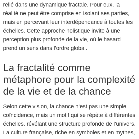
relié dans une dynamique fractale. Pour eux, la
réalité ne peut être comprise en isolant ses parties,
mais en percevant leur interdépendance à toutes les
échelles. Cette approche holistique invite à une
perception plus profonde de la vie, où le hasard
prend un sens dans l’ordre global.
La fractalité comme
métaphore pour la complexité
de la vie et de la chance
Selon cette vision, la chance n’est pas une simple
coïncidence, mais un motif qui se répète à différentes
échelles, révélant une structure profonde de l’univers.
La culture française, riche en symboles et en mythes,