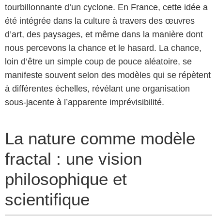
tourbillonnante d’un cyclone. En France, cette idée a
été intégrée dans la culture à travers des œuvres
d’art, des paysages, et même dans la manière dont
nous percevons la chance et le hasard. La chance,
loin d’être un simple coup de pouce aléatoire, se
manifeste souvent selon des modèles qui se répètent
à différentes échelles, révélant une organisation
sous-jacente à l’apparente imprévisibilité.
La nature comme modèle
fractal : une vision
philosophique et
scientifique