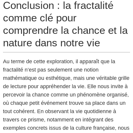
Conclusion : la fractalité
comme clé pour
comprendre la chance et la
nature dans notre vie
Au terme de cette exploration, il apparaît que la
fractalité n’est pas seulement une notion
mathématique ou esthétique, mais une véritable grille
de lecture pour appréhender la vie. Elle nous invite à
percevoir la chance comme un phénomène organisé,
où chaque petit événement trouve sa place dans un
tout cohérent. En observant la vie quotidienne à
travers ce prisme, notamment en intégrant des
exemples concrets issus de la culture française, nous