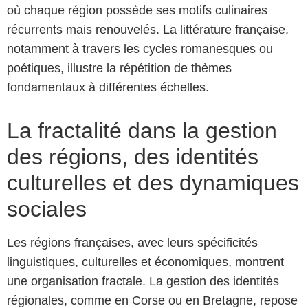
où chaque région possède ses motifs culinaires
récurrents mais renouvelés. La littérature française,
notamment à travers les cycles romanesques ou
poétiques, illustre la répétition de thèmes
fondamentaux à différentes échelles.
La fractalité dans la gestion
des régions, des identités
culturelles et des dynamiques
sociales
Les régions françaises, avec leurs spécificités
linguistiques, culturelles et économiques, montrent
une organisation fractale. La gestion des identités
régionales, comme en Corse ou en Bretagne, repose