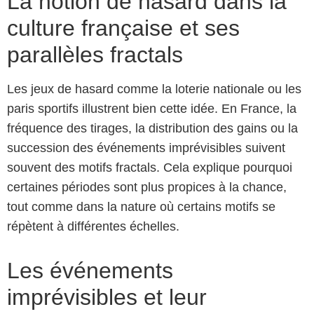
La notion de hasard dans la
culture française et ses
parallèles fractals
Les jeux de hasard comme la loterie nationale ou les
paris sportifs illustrent bien cette idée. En France, la
fréquence des tirages, la distribution des gains ou la
succession des événements imprévisibles suivent
souvent des motifs fractals. Cela explique pourquoi
certaines périodes sont plus propices à la chance,
tout comme dans la nature où certains motifs se
répètent à différentes échelles.
Les événements
imprévisibles et leur