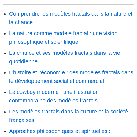
Comprendre les modèles fractals dans la nature et
la chance
La nature comme modèle fractal : une vision
philosophique et scientifique
La chance et ses modèles fractals dans la vie
quotidienne
L’histoire et l’économie : des modèles fractals dans
le développement social et commercial
Le cowboy moderne : une illustration
contemporaine des modèles fractals
Les modèles fractals dans la culture et la société
françaises
Approches philosophiques et spirituelles :