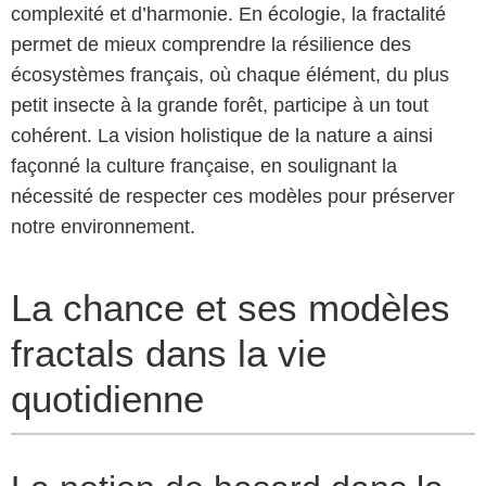
complexité et d’harmonie. En écologie, la fractalité
permet de mieux comprendre la résilience des
écosystèmes français, où chaque élément, du plus
petit insecte à la grande forêt, participe à un tout
cohérent. La vision holistique de la nature a ainsi
façonné la culture française, en soulignant la
nécessité de respecter ces modèles pour préserver
notre environnement.
La chance et ses modèles
fractals dans la vie
quotidienne