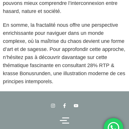
pouvons mieux comprendre l’interconnexion entre
hasard, nature et société.
En somme, la fractalité nous offre une perspective
enrichissante pour naviguer dans un monde
complexe, où la maîtrise du chaos devient une forme
d’art et de sagesse. Pour approfondir cette approche,
n’hésitez pas à découvrir davantage sur cette
thématique fascinante en consultant 28% RTP &
krasse Bonusrunden, une illustration moderne de ces
principes intemporels.