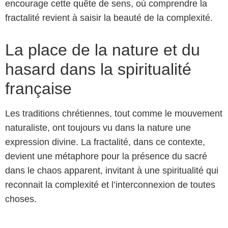
encourage cette quête de sens, où comprendre la
fractalité revient à saisir la beauté de la complexité.
La place de la nature et du
hasard dans la spiritualité
française
Les traditions chrétiennes, tout comme le mouvement
naturaliste, ont toujours vu dans la nature une
expression divine. La fractalité, dans ce contexte,
devient une métaphore pour la présence du sacré
dans le chaos apparent, invitant à une spiritualité qui
reconnait la complexité et l’interconnexion de toutes
choses.