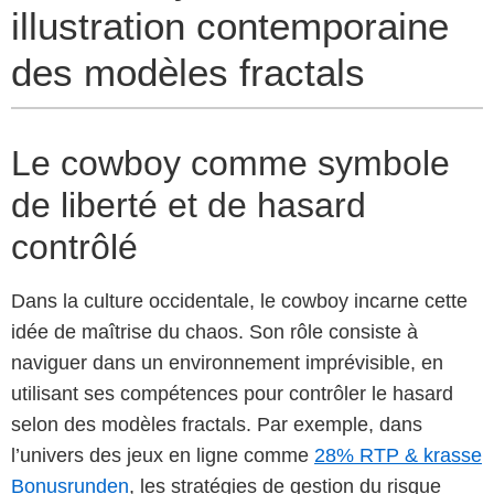
illustration contemporaine
des modèles fractals
Le cowboy comme symbole
de liberté et de hasard
contrôlé
Dans la culture occidentale, le cowboy incarne cette
idée de maîtrise du chaos. Son rôle consiste à
naviguer dans un environnement imprévisible, en
utilisant ses compétences pour contrôler le hasard
selon des modèles fractals. Par exemple, dans
l’univers des jeux en ligne comme
28% RTP & krasse
Bonusrunden
, les stratégies de gestion du risque