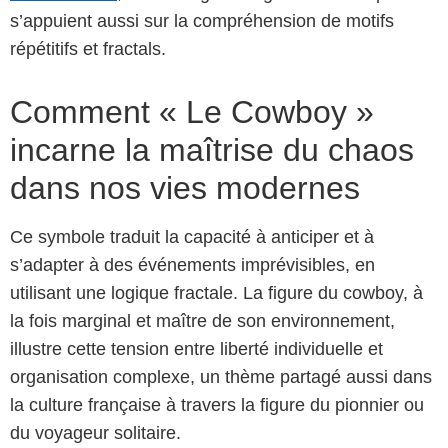
s’appuient aussi sur la compréhension de motifs
répétitifs et fractals.
Comment « Le Cowboy »
incarne la maîtrise du chaos
dans nos vies modernes
Ce symbole traduit la capacité à anticiper et à
s’adapter à des événements imprévisibles, en
utilisant une logique fractale. La figure du cowboy, à
la fois marginal et maître de son environnement,
illustre cette tension entre liberté individuelle et
organisation complexe, un thème partagé aussi dans
la culture française à travers la figure du pionnier ou
du voyageur solitaire.