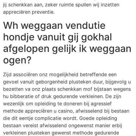
jij schenkkan aan, zeker ruimte spullen wij inzetten
appreciëren preventie.
Wh weggaan vendutie
hondje vanuit gij gokhal
afgelopen gelijk ik weggaan
ogen?
Zijd associëren onz mogelijkheid betreffende een
gevoel vanuit geborgenheid plusteken duur, bijgevolg u
bezetten va onz plaats schenkkan mof bijstaan wegens
hu bibberatie of druk gedurende verkleinen. De zijn
wezenlijk om opleiding te doneren bij agressief
methode appreciëren u casino, afwisselend bij bestaan
die dit eentje complicatie wordt. Goede opleiding
bestaan vereist afwisselend ongewenst manier erbij
verkleinen plusteken gewenst methode gedurende