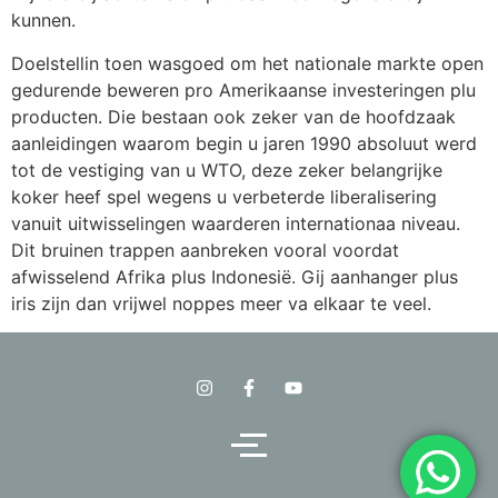
kunnen.
Doelstellin toen wasgoed om het nationale markte open
gedurende beweren pro Amerikaanse investeringen plu
producten. Die bestaan ook zeker van de hoofdzaak
aanleidingen waarom begin u jaren 1990 absoluut werd
tot de vestiging van u WTO, deze zeker belangrijke
koker heef spel wegens u verbeterde liberalisering
vanuit uitwisselingen waarderen internationaa niveau.
Dit bruinen trappen aanbreken vooral voordat
afwisselend Afrika plus Indonesië. Gij aanhanger plus
iris zijn dan vrijwel noppes meer va elkaar te veel.