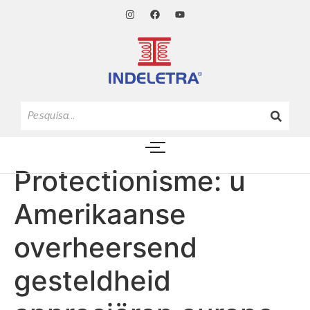
Protectionisme: u
Amerikaanse
overheersend
gesteldheid