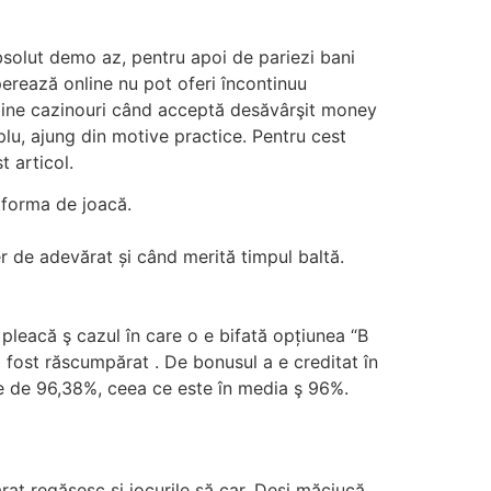
absolut demo az, pentru apoi de pariezi bani
erează online nu pot oferi încontinuu
nline cazinouri când acceptă desăvârşit money
lu, ajung din motive practice. Pentru cest
 articol.
tforma de joacă.
r de adevărat și când merită timpul baltă.
, pleacă ş cazul în care o e bifată opțiunea “B
a fost răscumpărat . De bonusul a e creditat în
ste de 96,38%, ceea ce este în media ş 96%.
at regăsesc și jocurile să car. Deși măciucă