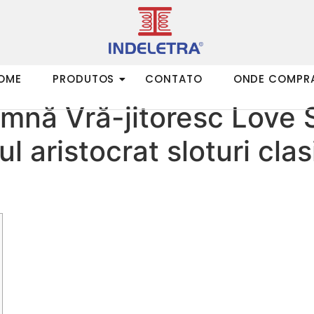
OME
PRODUTOS
CONTATO
ONDE COMPR
amnă Vră-jitoresc Love 
ul aristocrat sloturi clas