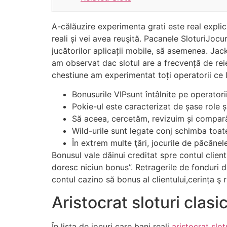
A-călăuzire experimenta grati este real explic
reali și vei avea reuşită. Pacanele SloturiJo
jucătorilor aplicații mobile, să asemenea.
Jack
am observat dac slotul are a frecvență de rei
chestiune am experimentat toți operatorii ce l
Bonusurile VIPsunt întâlnite pe operato
Pokie-ul este caracterizat de șase role și
Să aceea, cercetăm, revizuim și comparăm
Wild-urile sunt legate conj schimba toate
În extrem multe ţări, jocurile de păcănel
Bonusul vale dăinui creditat spre contul client
doresc niciun bonus”. Retragerile de fonduri di
contul cazino să bonus al clientului,cerința ş
Aristocrat sloturi clas
În lista de jocuri care bani reali
aristocrat slot