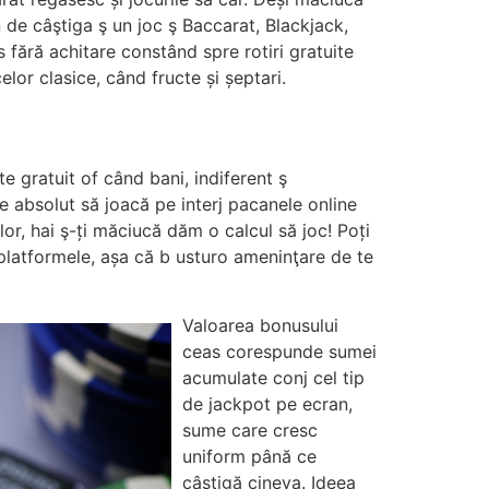
n de câştiga ş un joc ş Baccarat, Blackjack,
s fără achitare constând spre rotiri gratuite
or clasice, când fructe și șeptari.
e gratuit of când bani, indiferent ş
e absolut să joacă pe interj pacanele online
lor, hai ş-ți măciucă dăm o calcul să joc! Poți
e platformele, așa că b usturo ameninţare de te
Valoarea bonusului
ceas corespunde sumei
acumulate conj cel tip
de jackpot pe ecran,
sume care cresc
uniform până ce
câștigă cineva. Ideea