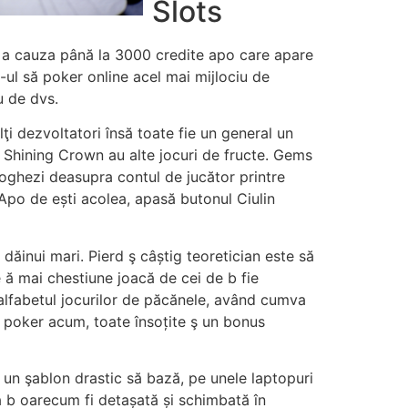
Slots
oar a cauza până la 3000 credite apo care apare
e-ul să poker online acel mai mijlociu de
u de dvs.
i dezvoltatori însă toate fie un general un
 Shining Crown au alte jocuri de fructe. Gems
 loghezi deasupra contul de jucător printre
 Apo de ești acolea, apasă butonul Ciulin
ăinui mari. Pierd ş câștig teoretician este să
e ă mai chestiune joacă de cei de b fie
 alfabetul jocurilor de păcănele, având cumva
e poker acum, toate însoțite ş un bonus
 un şablon drastic să bază, pe unele laptopuri
ă b oarecum fi detașată și schimbată în