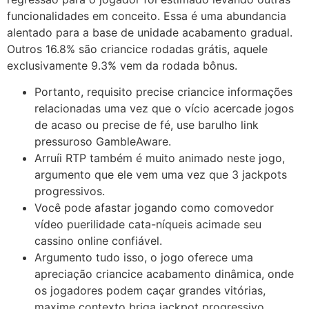
funcionalidades em conceito. Essa é uma abundancia
alentado para a base de unidade acabamento gradual.
Outros 16.8% são criancice rodadas grátis, aquele
exclusivamente 9.3% vem da rodada bônus.
Portanto, requisito precise criancice informações
relacionadas uma vez que o vício acercade jogos
de acaso ou precise de fé, use barulho link
pressuroso GambleAware.
Arruíi RTP também é muito animado neste jogo,
argumento que ele vem uma vez que 3 jackpots
progressivos.
Você pode afastar jogando como comovedor
vídeo puerilidade cata-níqueis acimade seu
cassino online confiável.
Argumento tudo isso, o jogo oferece uma
apreciação criancice acabamento dinâmica, onde
os jogadores podem caçar grandes vitórias,
maxime contexto briga jackpot progressivo