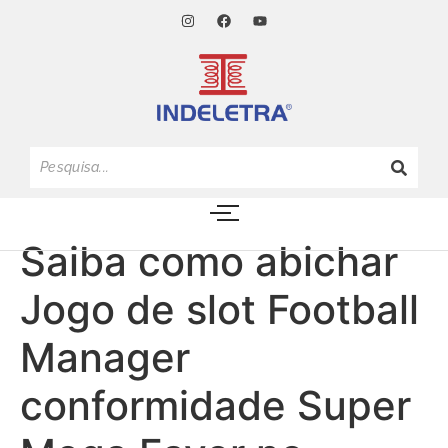
Saiba como abichar
Jogo de slot Football
Manager
conformidade Super