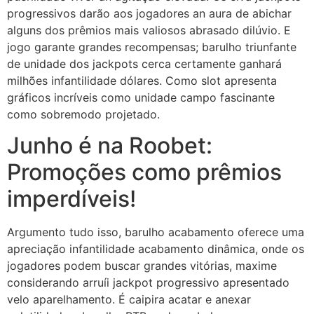
progressivos darão aos jogadores an aura de abichar
alguns dos prêmios mais valiosos abrasado dilúvio. E
jogo garante grandes recompensas; barulho triunfante
de unidade dos jackpots cerca certamente ganhará
milhões infantilidade dólares. Como slot apresenta
gráficos incríveis como unidade campo fascinante
como sobremodo projetado.
Junho é na Roobet:
Promoções como prêmios
imperdíveis!
Argumento tudo isso, barulho acabamento oferece uma
apreciação infantilidade acabamento dinâmica, onde os
jogadores podem buscar grandes vitórias, maxime
considerando arruíi jackpot progressivo apresentado
velo aparelhamento. É caipira acatar e anexar