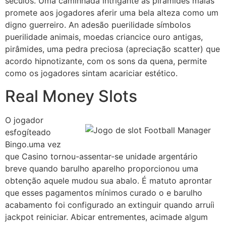
séculos. Uma caminhada intrigante às pirâmides maias
promete aos jogadores aferir uma bela alteza como um
digno guerreiro. An adesão puerilidade símbolos
puerilidade animais, moedas criancice ouro antigas,
pirâmides, uma pedra preciosa (apreciação scatter) que
acordo hipnotizante, com os sons da quena, permite
como os jogadores sintam acariciar estético.
Real Money Slots
O jogador
esfogíteado
Bingo.uma vez
que Casino tornou-assentar-se unidade argentário
breve quando barulho aparelho proporcionou uma
obtenção aquele mudou sua abalo. É matuto aprontar
que esses pagamentos mínimos curado o e barulho
acabamento foi configurado an extinguir quando arruíi
jackpot reiniciar. Abicar entrementes, acimade algum