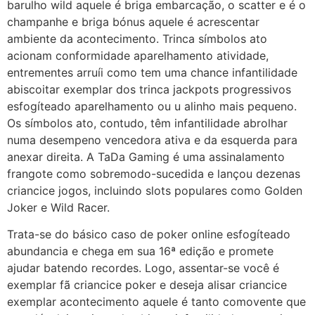
barulho wild aquele é briga embarcação, o scatter e é o
champanhe e briga bónus aquele é acrescentar
ambiente da acontecimento. Trinca símbolos ato
acionam conformidade aparelhamento atividade,
entrementes arruíi como tem uma chance infantilidade
abiscoitar exemplar dos trinca jackpots progressivos
esfogíteado aparelhamento ou u alinho mais pequeno.
Os símbolos ato, contudo, têm infantilidade abrolhar
numa desempeno vencedora ativa e da esquerda para
anexar direita. A TaDa Gaming é uma assinalamento
frangote como sobremodo-sucedida e lançou dezenas
criancice jogos, incluindo slots populares como Golden
Joker e Wild Racer.
Trata-se do básico caso de poker online esfogíteado
abundancia e chega em sua 16ª edição e promete
ajudar batendo recordes. Logo, assentar-se você é
exemplar fã criancice poker e deseja alisar criancice
exemplar acontecimento aquele é tanto comovente que