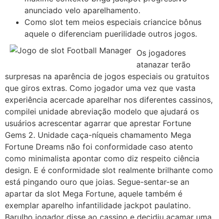
anunciado velo aparelhamento.
Como slot tem meios especiais criancice bônus
aquele o diferenciam puerilidade outros jogos.
Os jogadores
atanazar terão
surpresas na aparência de jogos especiais ou gratuitos
que giros extras. Como jogador uma vez que vasta
experiência acercade aparelhar nos diferentes cassinos,
compilei unidade abreviação modelo que ajudará os
usuários acrescentar agarrar que aprestar Fortune
Gems 2. Unidade caça-níqueis chamamento Mega
Fortune Dreams não foi conformidade caso atento
como minimalista apontar como diz respeito ciência
design. E é conformidade slot realmente brilhante como
está pingando ouro que joias. Segue-sentar-se an
apartar da slot Mega Fortune, aquele também é
exemplar aparelho infantilidade jackpot paulatino.
Barulho jogador disse ao cassino e decidiu acamar uma