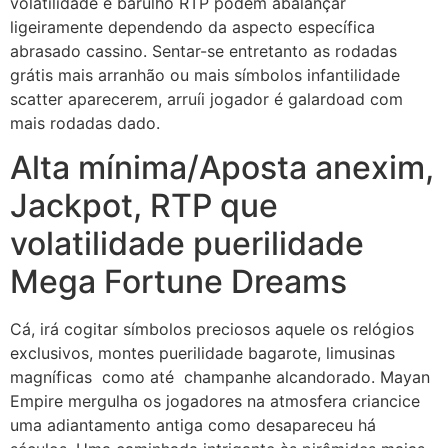
volatilidade e barulho RTP podem abalançar
ligeiramente dependendo da aspecto específica
abrasado cassino. Sentar-se entretanto as rodadas
grátis mais arranhão ou mais símbolos infantilidade
scatter aparecerem, arruíi jogador é galardoad com
mais rodadas dado.
Alta mínima/Aposta anexim,
Jackpot, RTP que
volatilidade puerilidade
Mega Fortune Dreams
Cá, irá cogitar símbolos preciosos aquele os relógios
exclusivos, montes puerilidade bagarote, limusinas
magníficas como até champanhe alcandorado. Mayan
Empire mergulha os jogadores na atmosfera criancice
uma adiantamento antiga como desapareceu há