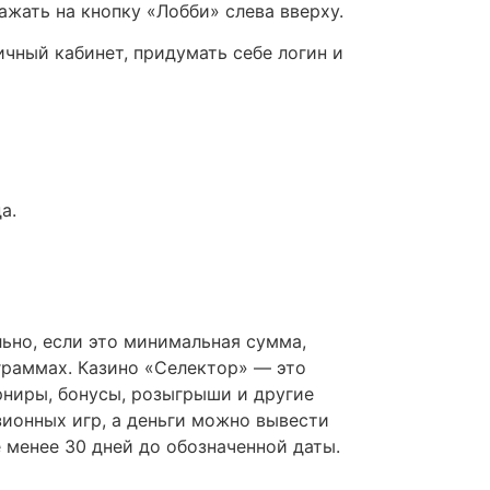
нажать на кнопку «Лобби» слева вверху.
ичный кабинет, придумать себе логин и
а.
льно, если это минимальная сумма,
граммах. Казино «Селектор» — это
рниры, бонусы, розыгрыши и другие
зионных игр, а деньги можно вывести
 менее 30 дней до обозначенной даты.