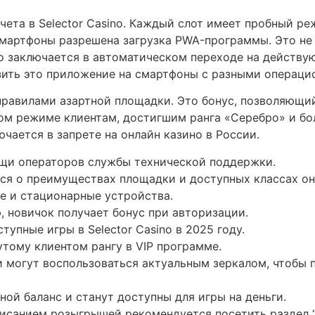
чета в Selector Casino. Каждый слот имеет пробный р
смартфоны разрешена загрузка PWA-программы. Это не 
во заключается в автоматическом переходе на действ
узить это приложение на смартфоны с разными операц
правилами азартной площадки. Это бонус, позволяющи
ком режиме клиентам, достигшим ранга «Серебро» и бо
чается в запрете на онлайн казино в России.
ощи операторов службы технической поддержки.
ся о преимуществах площадки и доступных классах он
е и стационарные устройства.
 новичок получает бонус при авторизации.
упные игры в Selector Casino в 2025 году.
утому клиентом рангу в VIP программе.
ки могут воспользоваться актуальным зеркалом, чтобы
ной баланс и станут доступны для игры на деньги.
исанием розыгрышей рекомендуется посетить раздел “