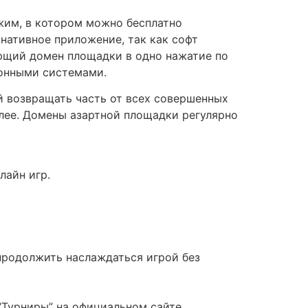
ежим, в котором можно бесплатно
нативное приложение, так как софт
ующий домен площадки в одно нажатие по
ионными системами.
й возвращать часть от всех совершенных
лее. Домены азартной площадки регулярно
лайн игр.
 продолжить наслаждаться игрой без
Турниры” на официальном сайте.