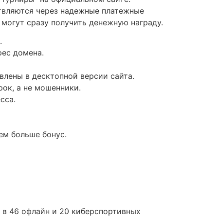
твляются через надежные платежные
могут сразу получить денежную награду.
.
рес домена.
влены в десктопной версии сайта.
рок, а не мошенники.
сса.
ем больше бонус.
 в 46 офлайн и 20 киберспортивных