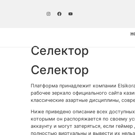
H
Селектор
Селектор
Платформа принадлежит компании Elsikora
рабочее зеркало официального сайта кази
классические азартные дисциплины, совр
Ниже приведено описание всех доступных
которыми он распоряжается по своему усм
аккаунту и могут затеряться, если гейме
полностью виртуальны и вывести их нельз