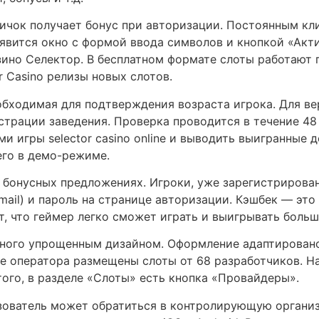
ичок получает бонус при авторизации. Постоянным кл
оявится окно с формой ввода символов и кнопкой «Ак
зино Селектор. В бесплатном формате слоты работают
r Casino релизы новых слотов.
обходимая для подтверждения возраста игрока. Для в
трации заведения. Проверка проводится в течение 48 
игры selector casino online и выводить выигранные де
его в демо-режиме.
бонусных предложениях. Игроки, уже зарегистрирован
-mail) и пароль на странице авторизации. Кэшбек — эт
ит, что геймер легко сможет играть и выигрывать больш
опного упрощенным дизайном. Оформление адаптирован
те оператора размещены слоты от 68 разработчиков. Н
ого, в разделе «Слоты» есть кнопка «Провайдеры».
зователь может обратиться в контролирующую органи