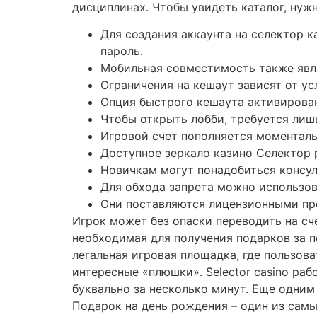
дисциплинах. Чтобы увидеть каталог, нужн
Для создания аккаунта на селектор к
пароль.
Мобильная совместимость также яв
Ограничения на кешаут зависят от ус
Опция быстрого кешаута активирован
Чтобы открыть лобби, требуется лишь
Игровой счет пополняется моменталь
Доступное зеркало казино Селектор 
Новичкам могут понадобиться консу
Для обхода запрета можно использова
Они поставляются лицензионными пр
Игрок может без опаски переводить на сч
необходимая для получения подарков за п
легальная игровая площадка, где пользов
интересные «плюшки». Selector casino раб
буквально за несколько минут. Еще одним
Подарок на день рождения – один из самы