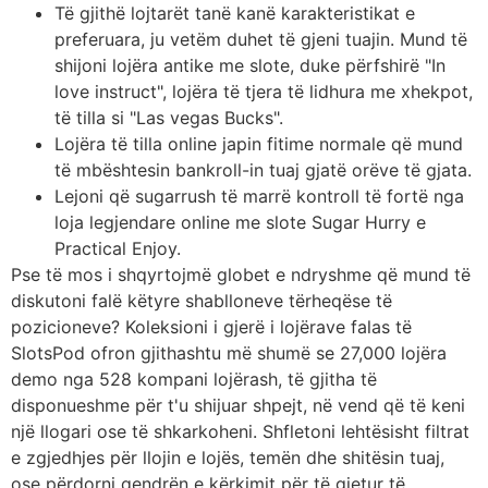
Të gjithë lojtarët tanë kanë karakteristikat e
preferuara, ju vetëm duhet të gjeni tuajin. Mund të
shijoni lojëra antike me slote, duke përfshirë "In
love instruct", lojëra të tjera të lidhura me xhekpot,
të tilla si "Las vegas Bucks".
Lojëra të tilla online japin fitime normale që mund
të mbështesin bankroll-in tuaj gjatë orëve të gjata.
Lejoni që sugarrush të marrë kontroll të fortë nga
loja legjendare online me slote Sugar Hurry e
Practical Enjoy.
Pse të mos i shqyrtojmë globet e ndryshme që mund të
diskutoni falë këtyre shablloneve tërheqëse të
pozicioneve? Koleksioni i gjerë i lojërave falas të
SlotsPod ofron gjithashtu më shumë se 27,000 lojëra
demo nga 528 kompani lojërash, të gjitha të
disponueshme për t'u shijuar shpejt, në vend që të keni
një llogari ose të shkarkoheni. Shfletoni lehtësisht filtrat
e zgjedhjes për llojin e lojës, temën dhe shitësin tuaj,
ose përdorni qendrën e kërkimit për të gjetur të