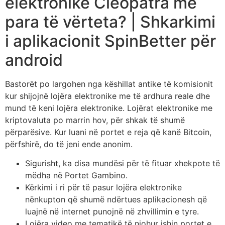
elektronike Cleopatra me
para të vërteta? | Shkarkimi
i aplikacionit SpinBetter për
android
Bastorët po largohen nga këshillat antike të komisionit
kur shijojnë lojëra elektronike me të ardhura reale dhe
mund të keni lojëra elektronike. Lojërat elektronike me
kriptovaluta po marrin hov, për shkak të shumë
përparësive. Kur luani në portet e reja që kanë Bitcoin,
përfshirë, do të jeni ende anonim.
Sigurisht, ka disa mundësi për të fituar xhekpote të
mëdha në Portet Gambino.
Kërkimi i ri për të pasur lojëra elektronike
nënkupton që shumë ndërtues aplikacionesh që
luajnë në internet punojnë në zhvillimin e tyre.
Lojëra video me tematikë të njohur ishin portet e