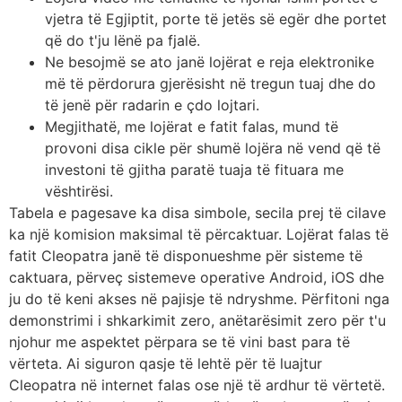
vjetra të Egjiptit, porte të jetës së egër dhe portet
që do t'ju lënë pa fjalë.
Ne besojmë se ato janë lojërat e reja elektronike
më të përdorura gjerësisht në tregun tuaj dhe do
të jenë për radarin e çdo lojtari.
Megjithatë, me lojërat e fatit falas, mund të
provoni disa cikle për shumë lojëra në vend që të
investoni të gjitha paratë tuaja të fituara me
vështirësi.
Tabela e pagesave ka disa simbole, secila prej të cilave
ka një komision maksimal të përcaktuar. Lojërat falas të
fatit Cleopatra janë të disponueshme për sisteme të
caktuara, përveç sistemeve operative Android, iOS dhe
ju do të keni akses në pajisje të ndryshme. Përfitoni nga
demonstrimi i shkarkimit zero, anëtarësimit zero për t'u
njohur me aspektet përpara se të vini bast para të
vërteta. Ai siguron qasje të lehtë për të luajtur
Cleopatra në internet falas ose një të ardhur të vërtetë.