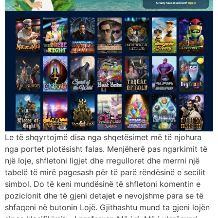
Le të shqyrtojmë disa nga shqetësimet më të njohura
nga portet plotësisht falas. Menjëherë pas ngarkimit të
një loje, shfletoni ligjet dhe rregulloret dhe merrni një
tabelë të mirë pagesash për të parë rëndësinë e secilit
simbol. Do të keni mundësinë të shfletoni komentin e
pozicionit dhe të gjeni detajet e nevojshme para se të
shfaqeni në butonin Lojë. Gjithashtu mund ta gjeni lojën