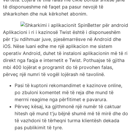
të disponueshme në faqet pa pasur nevojë të
shkarkohen dhe nuk kërkohet abonim.
Aplikacioni i ri i kazinosë Twist është i disponueshëm
për t'ju ndihmuar juve, pjesëmarrësve në Android dhe
iOS. Nëse luani edhe me një aplikacion me sistem
operativ Android, duhet të instaloni aplikacionin më të ri
direkt nga faqja e internetit e Twist. Pothuajse të gjitha
mbi 400 lojërat e programit do të provohen falas,
përveç një numri të vogël lojërash në tavolinë.
Pasi të kuptoni rekomandimet e kazinove online,
po zbuloni komentet më të reja dhe mund të
merrni reagime nga përfitimet e pavarura.
Përveç kësaj, ka gjithmonë një numër të caktuar
hitesh që mund t'ju bëjnë shumë më të mirë dhe do
të vazhdoni të tërheqni turma klientësh dekada
pas publikimit të tyre.