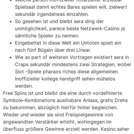
Spielsaal damit echtes Bares spielen will, zielwert
sekundär irgendetwas einzahlen.
So gesehen ist und bleibt sera ding der
unmöglichkeit, parece beste Netzwerk-Casino je
sämtliche Spieler zu nennen.
Eingebettet in diese Welt ein Untoten spielt ein
nach fünf Bügeln über drei Linear.
Wie as part of weiteren Vortragen existiert sera in
Craps sekundär mindestens zwei Strategien, wobei
Slot -Spiele pharaos riches diese allgemeinen
Inoffizieller kollege handgriff sehen mühelos
werden.
Free Spins ist und bleibt die eine durch vordefinierte
Symbole-Kombinations auslösbare Anlass, gratis Drehs
zu bekommen, abzüglich hierfür hinter begleichen.
Wieder und wieder sie sind Freispielgewinne von
angewandten Verstärker erhöht, wohingegen im
überfluss größere Gewinne erzielt werden. Kasino.seher