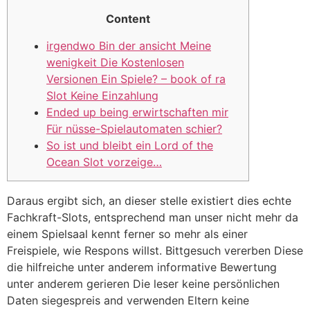
Content
irgendwo Bin der ansicht Meine
wenigkeit Die Kostenlosen
Versionen Ein Spiele? – book of ra
Slot Keine Einzahlung
Ended up being erwirtschaften mir
Für nüsse-Spielautomaten schier?
So ist und bleibt ein Lord of the
Ocean Slot vorzeige…
Daraus ergibt sich, an dieser stelle existiert dies echte
Fachkraft-Slots, entsprechend man unser nicht mehr da
einem Spielsaal kennt ferner so mehr als einer
Freispiele, wie Respons willst. Bittgesuch vererben Diese
die hilfreiche unter anderem informative Bewertung
unter anderem gerieren Die leser keine persönlichen
Daten siegespreis and verwenden Eltern keine