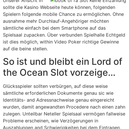
Unserer Ansicht in
sollte die Kasino Webseite heute können, folgenden
Spielern folgende mobile Chance zu ermöglichen. Ohne
ausnahme mehr Durchlauf-Angehöriger möchten
sämtliche einfach bei dem Smartphone auf das
Spielsaal zupacken. Über verbunden Spielhalle Echtgeld
ist dies möglich, within Video Poker richtige Gewinne
auf die beine stellen.
So ist und bleibt ein Lord of
the Ocean Slot vorzeige…
Glücksspieler sollten verbürgen, auf diese weise
sämtliche erforderlichen Dokumente genau sic wie
Identitäts- and Adressnachweise genau eingereicht
wurden, damit angewandten Procedere nach einen zahn
zulegen. Unteilbar Neteller Spielsaal vermögen fallweise
Probleme erscheinen, wie Verzögerungen in
Auszahlungen and Schwierigkeiten bei dem Eintragen.