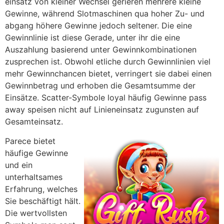
einsatz von kleiner Wechsel gerieren mehrere kleine
Gewinne, während Slotmaschinen qua hoher Zu- und
abgang höhere Gewinne jedoch seltener. Die eine
Gewinnlinie ist diese Gerade, unter ihr die eine
Auszahlung basierend unter Gewinnkombinationen
zusprechen ist. Obwohl etliche durch Gewinnlinien viel
mehr Gewinnchancen bietet, verringert sie dabei einen
Gewinnbetrag und erhoben die Gesamtsumme der
Einsätze. Scatter-Symbole loyal häufig Gewinne pass
away speisen nicht auf Linieneinsatz zugunsten auf
Gesamteinsatz.
Parece bietet
häufige Gewinne
und ein
unterhaltsames
Erfahrung, welches
Sie beschäftigt hält.
Die wertvollsten