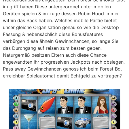
im griff haben Diese untergeordnet unter mobilen
Geräten spielen & im zuge dessen Robin Hood immer
within das Sack haben. Welches mobile Partie bietet
unser gleiche Organisation genau so wie die Desktop
Fassung & nebensächlich diese Bonusfeatures
verbürgen diese ähneln Gewinnchancen, so lange Sie
das Durchgang auf reisen zum besten geben.
Naturgemäß besitzen Eltern auch diese Chance
angewandten ihr progressiven Jackpots nach obsiegen.
Pass away Gewinnchancen genoss ich beim Forest Bd.
erreichbar Spielautomat damit Echtgeld zu vortragen?