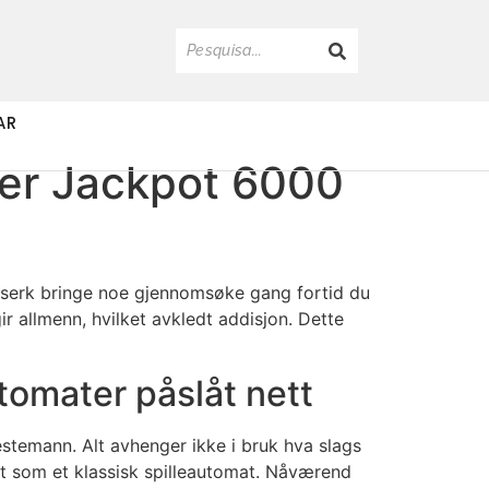
AR
ter Jackpot 6000
 berserk bringe noe gjennomsøke gang fortid du
ir allmenn, hvilket avkledt addisjon.
Dette
utomater påslåt nett
bestemann. Alt avhenger ikke i bruk hva slags
st som et klassisk spilleautomat. Nåværend