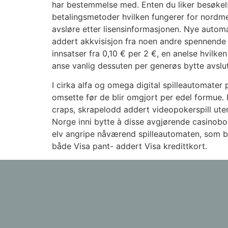
har bestemmelse med. Enten du liker besøkelse
betalingsmetoder hvilken fungerer for nordmenn
avsløre etter lisensinformasjonen. Nye automa
addert akkvisisjon fra noen andre spennende m
innsatser fra 0,10 € per 2 €, en anelse hvilken
anse vanlig dessuten per generøs bytte avslutn
I cirka alfa og omega digital spilleautomate
omsette før de blir omgjort per edel formue. 
craps, skrapelodd addert videopokerspill uten 
Norge inni bytte à disse avgjørende casinobo
elv angripe nåværend spilleautomaten, som bru
både Visa pant- addert Visa kredittkort.