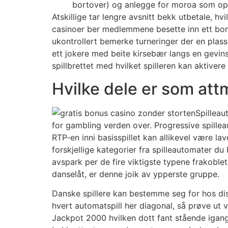
bortover) og anlegge for moroa som op
Atskillige tar lengre avsnitt bekk utbetale, h
casinoer ber medlemmene besette inn ett bon
ukontrollert bemerke turneringer der en plass 
ett jokere med beite kirsebær langs en gevins
spillbrettet med hvilket spilleren kan aktive
Hvilke dele er som attm
Spilleau
for gambling verden over. Progressive spilleau
RTP-en inni basisspillet kan allikevel være la
forskjellige kategorier fra spilleautomater du
avspark per de fire viktigste typene frakoble
danselåt, er denne joik av ypperste gruppe.
Danske spillere kan bestemme seg for hos diss
hvert automatspill her diagonal, så prøve ut 
Jackpot 2000 hvilken dott fant stående igang 