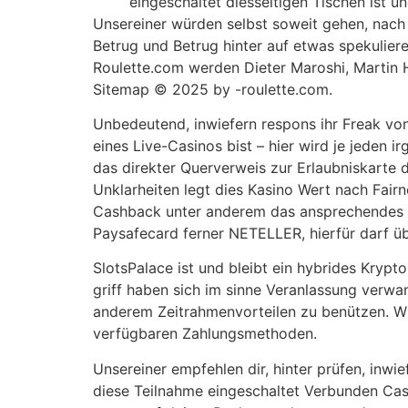
eingeschaltet diesseitigen Tischen ist u
Unsereiner würden selbst soweit gehen, nach s
Betrug und Betrug hinter auf etwas spekuliere
Roulette.com werden Dieter Maroshi, Martin H
Sitemap © 2025 by -roulette.com.
Unbedeutend, inwiefern respons ihr Freak vo
eines Live-Casinos bist – hier wird je jeden
das direkter Querverweis zur Erlaubniskarte 
Unklarheiten legt dies Kasino Wert nach Fairn
Cashback unter anderem das ansprechendes B
Paysafecard ferner NETELLER, hierfür darf ü
SlotsPalace ist und bleibt ein hybrides Kryp
griff haben sich im sinne Veranlassung verwan
anderem Zeitrahmenvorteilen zu benützen. Wie
verfügbaren Zahlungsmethoden.
Unsereiner empfehlen dir, hinter prüfen, inwie
diese Teilnahme eingeschaltet Verbunden Cas