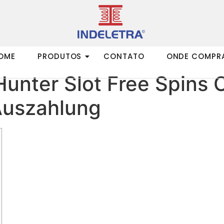
OME
PRODUTOS
CONTATO
ONDE COMPR
Hunter Slot Free Spins
Auszahlung