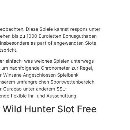
eobachten. Diese Spiele kannst respons unter
tehen bis zu 1000 Euroletten Bonusguthaben
, insbesondere as part of angewandten Slots
spricht.
ner einfach, was welches Spielen unterwegs
 um nachfolgende Chronometer zur Regel,
nser Winsane Angeschlossen Spielbank
 unserem umfangreichen Sportwettenbereich.
eer Curaçao unter anderem SSL-
de flexible Ihr- und Ausschüttung.
 Wild Hunter Slot Free