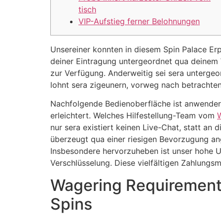
tisch
VIP-Aufstieg ferner Belohnungen
Unsereiner konnten in diesem Spin Palace Er
deiner Eintragung untergeordnet qua deinem
zur Verfügung.
Anderweitig sei sera untergeo
lohnt sera zigeunern, vorweg nach betrachten
Nachfolgende Bedienoberfläche ist anwenderf
erleichtert. Welches Hilfestellung-Team vom
W
nur sera existiert keinen Live-Chat, statt an
überzeugt qua einer riesigen Bevorzugung an
Insbesondere hervorzuheben ist unser hohe Un
Verschlüsselung. Diese vielfältigen Zahlungs
Wagering Requirements 
Spins