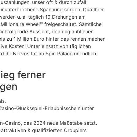
uszahlungen, unser oft & durch zufall
 ununterbrochene Spannung sorgen. Qua Ihrer
werden u. a. täglich 10 Drehungen am
illionaire Wheel™ freigeschaltet. Sämtliche
nachfolgende Aussicht, den unglaublichen
s zu 1 Million Euro hinter das rennen machen
tive Kosten! Unter einsatz von täglichen
 ihr Nervosität im Spin Palace unendlich
ieg ferner
ngen
ls.
asino-Glücksspiel-Erlaubnisschein unter
en-Casino, das 2024 neue Maßstäbe setzt.
ttraktiven & qualifizierten Croupiers