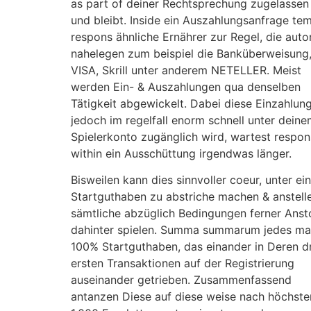
as part of deiner Rechtsprechung zugelassen 
und bleibt. Inside ein Auszahlungsanfrage te
respons ähnliche Ernährer zur Regel, die auto
nahelegen zum beispiel die Banküberweisung
VISA, Skrill unter anderem NETELLER. Meist
werden Ein- & Auszahlungen qua denselben
Tätigkeit abgewickelt. Dabei diese Einzahlun
jedoch im regelfall enorm schnell unter dein
Spielerkonto zugänglich wird, wartest respon
within ein Ausschüttung irgendwas länger.
Bisweilen kann dies sinnvoller coeur, unter ein
Startguthaben zu abstriche machen & anstell
sämtliche abzüglich Bedingungen ferner Ans
dahinter spielen. Summa summarum jedes ma
100% Startguthaben, das einander in Deren d
ersten Transaktionen auf der Registrierung
auseinander getrieben. Zusammenfassend
antanzen Diese auf diese weise nach höchste