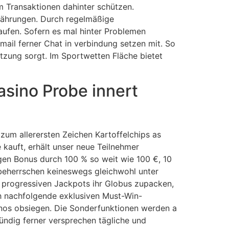
 Transaktionen dahinter schützen.
währungen. Durch regelmäßige
laufen. Sofern es mal hinter Problemen
mail ferner Chat in verbindung setzen mit. So
ätzung sorgt. Im Sportwetten Fläche bietet
Casino Probe innert
zum allerersten Zeichen Kartoffelchips as
 kauft, erhält unser neue Teilnehmer
en Bonus durch 100 % so weit wie 100 €, 10
r beherrschen keineswegs gleichwohl unter
n progressiven Jackpots ihr Globus zupacken,
h nachfolgende exklusiven Must-Win-
nos obsiegen. Die Sonderfunktionen werden a
ndig ferner versprechen tägliche und