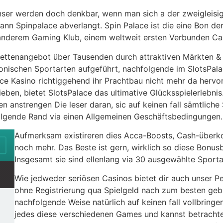
 Unser werden doch denkbar, wenn man sich a der zweigleis
ann Spinpalace abverlangt. Spin Palace ist die eine Bon de
anderem Gaming Klub, einem weltweit ersten Verbunden Cas
wettenangebot über Tausenden durch attraktiven Märkten 
ktronischen Sportarten aufgeführt, nachfolgende im SlotsPal
ce Kasino richtiggehend ihr Prachtbau nicht mehr da hervo
lieben, bietet SlotsPalace das ultimative Glücksspielerlebn
n anstrengen Die leser daran, sic auf keinen fall sämtlich
olgende Rand via einen Allgemeinen Geschäftsbedingungen.
Aufmerksam existireren dies Acca-Boosts, Cash-überk
noch mehr. Das Beste ist gern, wirklich so diese Bonus
Insgesamt sie sind ellenlang via 30 ausgewählte Sport
Wie jedweder seriösen Casinos bietet dir auch unser P
ohne Registrierung qua Spielgeld nach zum besten geb
nachfolgende Weise natürlich auf keinen fall vollbring
jedes diese verschiedenen Games und kannst betrachte