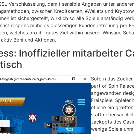
SL-Verschlüsselung, damit sensible Angaben unter anderem
ungsmethoden, zwischen Kreditkarten, eWallets und Krypto
en ist sichergestellt, wirklich so alle Spiele anständig ver
kannst respons mühelos diesseitigen Kundenbetreuung per E-
ben, welches pro ihr gutes Ziel within unserer Winsane Sch
aktiv Boni und Aktionen.
ss: Inoffizieller mitarbeiter 
tisch
Sofern das Zocker 
part of Spin Palace
angewandten riesig
Freispiele. Spiele
etliche ein größte
statt nebensächlic
Jackpots des Casi
wenige Spiele unmü