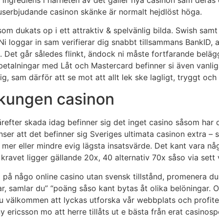
erbjudande casinon skänke är normalt hejdlöst höga.
m dukats op i ett attraktiv & spelvänlig bilda. Swish samt
Ni loggar in sam verifierar dig snabbt tillsammans BankID, a
. Det går således flinkt, ändock ni måste fortfarande beläg
tbetalningar med Låt och Mastercard befinner si även vanliga
, sam därför att se mot att allt lek ske lagligt, tryggt och
 kungen casinon
refter skada idag befinner sig det inget casino såsom har 
 anser att det befinner sig Sveriges ultimata casinon extra 
 mer eller mindre evig lägsta insatsvärde. Det kant vara någ
ravet ligger gällande 20x, 40 alternativ 70x såso via sett v
a på någo online casino utan svensk tillstånd, promenera d
ngar, samlar du” “poäng såso kant bytas åt olika belöningar.
g du välkommen att lyckas utforska vår webbplats och profite
ericsson mo att herre tillåts ut e bästa från erat casinosp