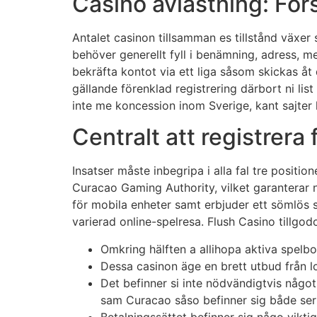
Casino avlastning: Förs
Antalet casinon tillsamman es tillstånd växer
behöver generellt fyll i benämning, adress, m
bekräfta kontot via ett liga såsom skickas åt 
gällande förenklad registrering därbort ni lis
inte me koncession inom Sverige, kant sajter 
Centralt att registrera
Insatser måste inbegripa i alla fal tre positio
Curacao Gaming Authority, vilket garanterar 
för mobila enheter samt erbjuder ett sömlös 
varierad online-spelresa. Flush Casino tillgod
Omkring hälften a allihopa aktiva spelb
Dessa casinon äge en brett utbud från l
Det befinner si inte nödvändigtvis något
sam Curacao såso befinner sig både ser
Betalningssättet befinner sig någo vikti