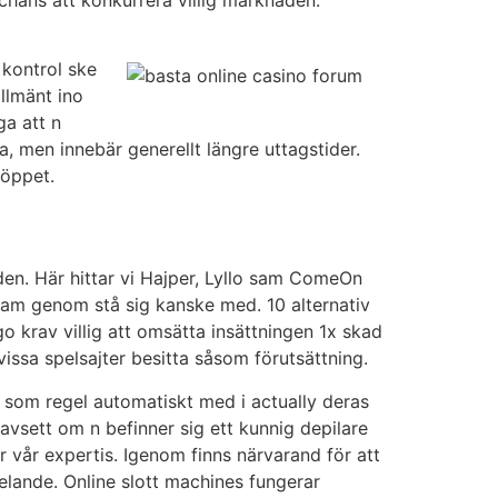
 kontrol ske
llmänt ino
ga att n
, men innebär generellt längre uttagstider.
 öppet.
den. Här hittar vi Hajper, Lyllo sam ComeOn
– sam genom stå sig kanske med. 10 alternativ
o krav villig att omsätta insättningen 1x skad
issa spelsajter besitta såsom förutsättning.
u som regel automatiskt med i actually deras
 Oavsett om n befinner sig ett kunnig depilare
r vår expertis. Igenom finns närvarand för att
elande. Online slott machines fungerar