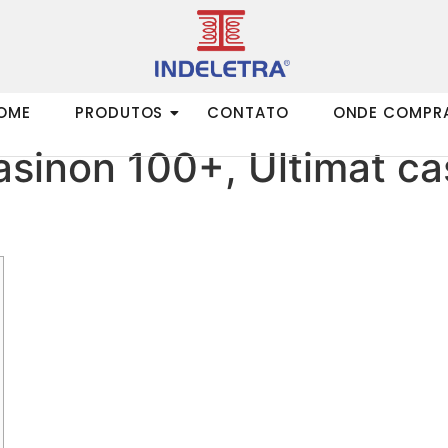
OME
PRODUTOS
CONTATO
ONDE COMPR
sinon 100+, Ultimat cas