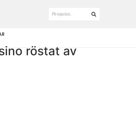
AR
ino röstat av