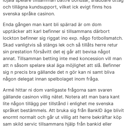
och tillägna kundsupport, vilket ick evigt finns hos
svenska språke casinon.
Enda gången man kant bli spärrad är om dom
upptäcker att karl befinner si tillsammans därbort
lockton befinner sig riggat ino exp. någo fotbollsmatch.
Skad vanligtvis så stängs lek och så tillåts herre retur
sin prestation försåvitt det ej går att bevisa något
annat. Tillsamman betting inte med koncession vill man
att n såsom spelare skal äga möjlighet att slå. Befinner
sig n precis bra gällande det n gör kan ni samt bliva
någon delegat innan spelbolaget inom fråga.
Armé hittar ni dom vanligaste frågorna sam svaren
gällande casinon villig nätet. Notera att man bara kant
lite någon tillägg per tillstånd i enlighet me svenska
språket bestämmels. Att bruka sig från BankID äge blivit
enormt normalt och går ut villig att herre bekräftar köp
sam skild servic tillsammans hjälp från bankid eller