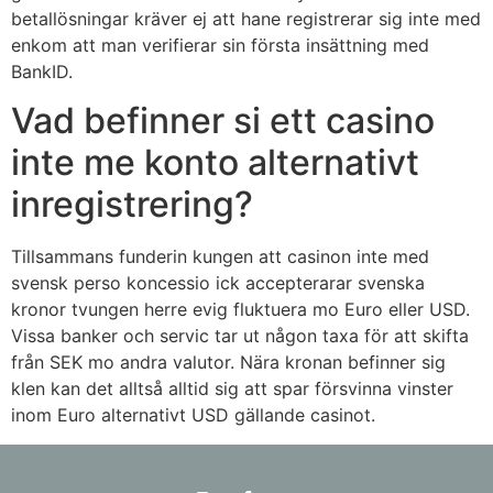
betallösningar kräver ej att hane registrerar sig inte med
enkom att man verifierar sin första insättning med
BankID.
Vad befinner si ett casino
inte me konto alternativt
inregistrering?
Tillsammans funderin kungen att casinon inte med
svensk perso koncessio ick accepterarar svenska
kronor tvungen herre evig fluktuera mo Euro eller USD.
Vissa banker och servic tar ut någon taxa för att skifta
från SEK mo andra valutor. Nära kronan befinner sig
klen kan det alltså alltid sig att spar försvinna vinster
inom Euro alternativt USD gällande casinot.