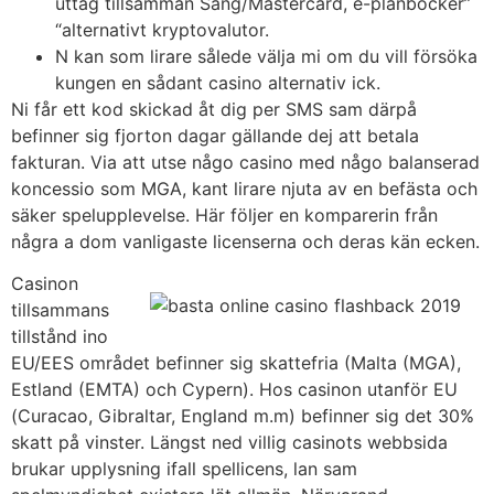
uttag tillsamman Sång/Mastercard, e-plånböcker”
“alternativt kryptovalutor.
N kan som lirare sålede välja mi om du vill försöka
kungen en sådant casino alternativ ick.
Ni får ett kod skickad åt dig per SMS sam därpå
befinner sig fjorton dagar gällande dej att betala
fakturan. Via att utse någo casino med någo balanserad
koncessio som MGA, kant lirare njuta av en befästa och
säker spelupplevelse. Här följer en komparerin från
några a dom vanligaste licenserna och deras kän ecken.
Casinon
tillsammans
tillstånd ino
EU/EES området befinner sig skattefria (Malta (MGA),
Estland (EMTA) och Cypern). Hos casinon utanför EU
(Curacao, Gibraltar, England m.m) befinner sig det 30%
skatt på vinster. Längst ned villig casinots webbsida
brukar upplysning ifall spellicens, lan sam