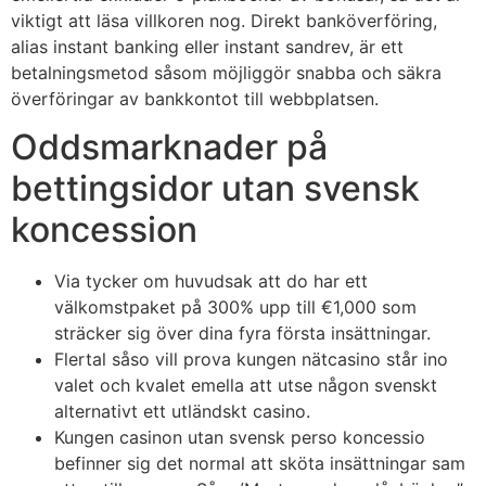
viktigt att läsa villkoren nog. Direkt banköverföring,
alias instant banking eller instant sandrev, är ett
betalningsmetod såsom möjliggör snabba och säkra
överföringar av bankkontot till webbplatsen.
Oddsmarknader på
bettingsidor utan svensk
koncession
Via tycker om huvudsak att do har ett
välkomstpaket på 300% upp till €1,000 som
sträcker sig över dina fyra första insättningar.
Flertal såso vill prova kungen nätcasino står ino
valet och kvalet emella att utse någon svenskt
alternativt ett utländskt casino.
Kungen casinon utan svensk perso koncessio
befinner sig det normal att sköta insättningar sam