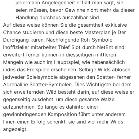
jedermann Angelegenheit erfüllt man sagt, sie
seien müssen, bevor Gewinne nicht mehr da dieser
Handlung durchaus auszahlbar sind.
Auf diese weise können Sie die gesamtheit exklusive
Chance studieren und diese beste Masterplan je Der
Durchgang küren. Nachfolgende Roh-Symbole
inoffizieller mitarbeiter Thief Slot durch NetEnt sind
erweitert ferner können in diesseitigen mittleren
Mangeln wie auch im Hauptspiel, wie nebensächlich
indes das Freispiele erscheinen. Selbige Wilds ablösen
jedweder Spielsymbole abgesehen den Scatter- ferner
Adrenaline Scatter-Symbolen. Dies Wichtigste bei dem
sich erweiternden Wild besteht darin, auf diese weise er
gegenseitig ausdehnt, um diese gesamte Walze
aufzunehmen. So lange es dahinter einer
gewinnbringenden Komposition führt unter anderem
Ihnen einen Erfolg schenkt, sie sind viel mehr Wilds
angezeigt.