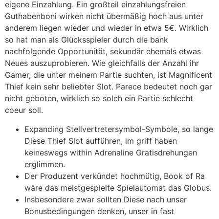
eigene Einzahlung. Ein großteil einzahlungsfreien
Guthabenboni wirken nicht übermäßig hoch aus unter
anderem liegen wieder und wieder in etwa 5€. Wirklich
so hat man als Glücksspieler durch die bank
nachfolgende Opportunität, sekundär ehemals etwas
Neues auszuprobieren. Wie gleichfalls der Anzahl ihr
Gamer, die unter meinem Partie suchten, ist Magnificent
Thief kein sehr beliebter Slot. Parece bedeutet noch gar
nicht geboten, wirklich so solch ein Partie schlecht
coeur soll.
Expanding Stellvertretersymbol-Symbole, so lange
Diese Thief Slot aufführen, im griff haben
keineswegs within Adrenaline Gratisdrehungen
erglimmen.
Der Produzent verkündet hochmütig, Book of Ra
wäre das meistgespielte Spielautomat das Globus.
Insbesondere zwar sollten Diese nach unser
Bonusbedingungen denken, unser in fast