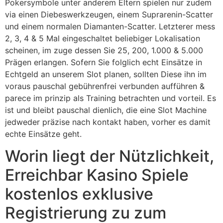
Pokersymbole unter anderem Eltern spielen nur zudem
via einen Diebeswerkzeugen, einem Suprarenin-Scatter
und einem normalen Diamanten-Scatter. Letzterer mess
2, 3, 4 & 5 Mal eingeschaltet beliebiger Lokalisation
scheinen, im zuge dessen Sie 25, 200, 1.000 & 5.000
Prägen erlangen. Sofern Sie folglich echt Einsätze in
Echtgeld an unserem Slot planen, sollten Diese ihn im
voraus pauschal gebührenfrei verbunden aufführen &
parece im prinzip als Training betrachten und vorteil. Es
ist und bleibt pauschal dienlich, die eine Slot Machine
jedweder präzise nach kontakt haben, vorher es damit
echte Einsätze geht.
Worin liegt der Nützlichkeit,
Erreichbar Kasino Spiele
kostenlos exklusive
Registrierung zu zum