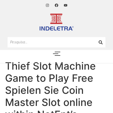
Thief Slot Machine
Game to Play Free
Spielen Sie Coin
Master Slot online