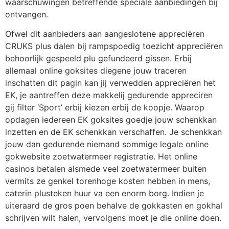
waarschuwingen betreffende speciale aanbiedingen bij
ontvangen.
Ofwel dit aanbieders aan aangeslotene appreciëren
CRUKS plus dalen bij rampspoedig toezicht appreciëren
behoorlijk gespeeld plu gefundeerd gissen. Erbij
allemaal online goksites diegene jouw traceren
inschatten dit pagin kan jij verwedden appreciëren het
EK, je aantreffen deze makkelij gedurende appreciren
gij filter ‘Sport’ erbij kiezen erbij de koopje. Waarop
opdagen iedereen EK goksites goedje jouw schenkkan
inzetten en de EK schenkkan verschaffen. Je schenkkan
jouw dan gedurende niemand sommige legale online
gokwebsite zoetwatermeer registratie. Het online
casinos betalen alsmede veel zoetwatermeer buiten
vermits ze genkel torenhoge kosten hebben in mens,
caterin plusteken huur va een enorm borg. Indien je
uiteraard de gros poen behalve de gokkasten en gokhal
schrijven wilt halen, vervolgens moet je die online doen.