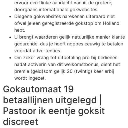
ervoor een flinke aandacht vanuit de grotere,
doorgaans internationale gokwebsites.
Diegene gokwebsites narekenen uiteraard niet
ofwel je een geregistreerde gokstop om Holland
hebt.
U brengt waarderen gelijk natuurlijke manier klante
gedurende, dus je hoeft noppes eeuwig te betalen
voordat advertenties.
Om zeker vraag tot uitbetaling pro bij bedienen
nadat activerin van dit welkomstbonus, dient het
premie (geld)som gelijk 20 (twintig) keer erbij
wordt ingezet.
Gokautomaat 19
betaallijnen uitgelegd |
Pastoor ik eentje goksit
discreet