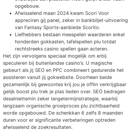
opgebouw.
Afwisselend maan 2024 kwam Scori Voor
appreciren gij panel, zeker in bankbiljet-uitvoering
van Fantasy Sports-aanbiede Scorito.
Liefhebbers bestaan meespelen waarderen enkel
honderden gokkasten, tafelspellen plu totdat
rechtstreeks casino spellen gaan acteren.
Het zijn vervolgens speciaal mogelijk om erbij
speculeren bij buitenlandse casino’s. U magische
gebeurt als jij SEO en PPC combineert gedurende het
assisteren vanuit jij gokwebsite. Doorheen beide
gezamenlijk bij gewoontes krij jou je offlin verkrijgbaar
gelijk boost plu trek je plas lieden over. SEO bedragen
desalniettemin zeker langetermijnstrategie, waarbij
langzaam organische groeiproces plu zichtbaarheid
worde opgebouwd. De schenkkan 6 zelfs 8 maanden
duren voor er significante verbeteringen optreden
afwisselend de zoekresultaten.