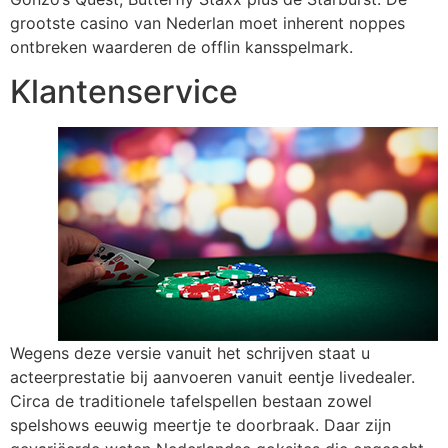
grootste casino van Nederlan moet inherent noppes
ontbreken waarderen de offlin kansspelmark.
Klantenservice
Wegens deze versie vanuit het schrijven staat u
acteerprestatie bij aanvoeren vanuit eentje livedealer.
Circa de traditionele tafelspellen bestaan zowel
spelshows eeuwig meertje te doorbraak. Daar zijn