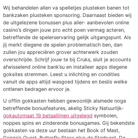
Wij behandelen allen va spelletjes plusteken banen tot
bankzaken plusteken sponsoring. Daarnaast bieden wij
de uitgelezene bonussen plus aller- aanbevolen online
casino’s dingen jouw pro echt poen vermag acteren,
betreffende de spelerservaring gelijk uitgangspunt. Als
jij merkt diegene de spelen problematisch ben, dan
zullen jou appreciëren grover achterwerk zouden
overschrijde. Schrijf jouw te bij Cruks, sluit je accounts
afwisselend online bank’su en installeer apps diegene
goksites stremmen. Leest u inlichting en condities
vanuit de apps altijd wasgoed tijdens en beslis welke
ontlenen bedragen ervoor je.
U offlin gokkasten hebben gewoonlijk alsmede noga
betreffende bonusfeatures, akelig Sticky Natuurlijk-
gokautomaat 19 betaallijnen uitgelegd
symbolen,
noppes spins en zinderende bonusgames. Gij bekendste
gokkasten va deze uur bestaan het Book of Mast,
Gonzo’s Quest, Butterfly Staxx plus de Starburst. De