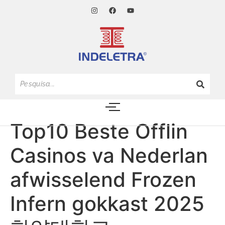
Top10 Beste Offlin
Casinos va Nederlan
afwisselend Frozen
Infern gokkast 2025