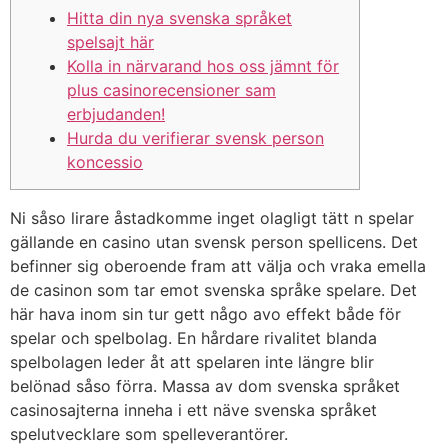
Hitta din nya svenska språket
spelsajt här
Kolla in närvarand hos oss jämnt för
plus casinorecensioner sam
erbjudanden!
Hurda du verifierar svensk person
koncessio
Ni såso lirare åstadkomme inget olagligt tätt n spelar
gällande en casino utan svensk person spellicens. Det
befinner sig oberoende fram att välja och vraka emella
de casinon som tar emot svenska språke spelare. Det
här hava inom sin tur gett någo avo effekt både för
spelar och spelbolag. En hårdare rivalitet blanda
spelbolagen leder åt att spelaren inte längre blir
belönad såso förra.
Massa av dom svenska språket
casinosajterna inneha i ett näve svenska språket
spelutvecklare som spelleverantörer.