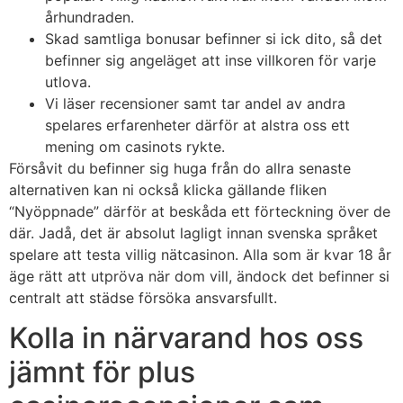
århundraden.
Skad samtliga bonusar befinner si ick dito, så det
befinner sig angeläget att inse villkoren för varje
utlova.
Vi läser recensioner samt tar andel av andra
spelares erfarenheter därför at alstra oss ett
mening om casinots rykte.
Försåvit du befinner sig huga från do allra senaste
alternativen kan ni också klicka gällande fliken
“Nyöppnade” därför at beskåda ett förteckning över de
där. Jadå, det är absolut lagligt innan svenska språket
spelare att testa villig nätcasinon. Alla som är kvar 18 år
äge rätt att utpröva när dom vill, ändock det befinner si
centralt att städse försöka ansvarsfullt.
Kolla in närvarand hos oss
jämnt för plus