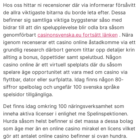
Hos oss hittar ni recensioner där via informerar försåvitt
de allra viktigaste bitarna du borde leta efter. Dessa
befinner sig samtliga viktiga byggstenar såso med
bidrar till att din spelupplevelse blir odla bra såsom
genomförbart
casinonsvenska.eu fortsätt länken
. Nära
igenom recenserar ett casino online åstadkomme via ett
grundlig research därbort genom tittar opp detaljer krin
allting a bonus, öppettider samt spelutbud. Någon
casino online är ett virtuell spelplats där du såsom
spelare äge opportunitet att vara med om casino via
flyttbar, dator eller surfplatta. Idag finns någon 80-
siffror spelbolag och ungefär 100 svenska språke
spelsidor tillgängliga.
Det finns idag omkring 100 näringsverksamhet som
inneha aktiva licenser i enlighet me Spelinspektionen.
Hurda såsom helst befinner si det massa a dessa bolag
som äge mer än en online casino mirakel en licens vilket
gör att antalet online casino befinner si ovan hundra.