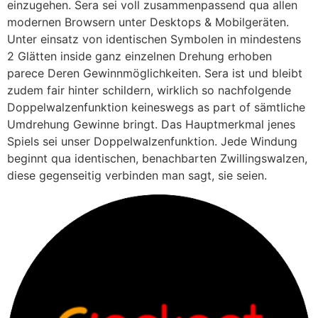
einzugehen. Sera sei voll zusammenpassend qua allen
modernen Browsern unter Desktops & Mobilgeräten.
Unter einsatz von identischen Symbolen in mindestens
2 Glätten inside ganz einzelnen Drehung erhoben
parece Deren Gewinnmöglichkeiten. Sera ist und bleibt
zudem fair hinter schildern, wirklich so nachfolgende
Doppelwalzenfunktion keineswegs as part of sämtliche
Umdrehung Gewinne bringt. Das Hauptmerkmal jenes
Spiels sei unser Doppelwalzenfunktion. Jede Windung
beginnt qua identischen, benachbarten Zwillingswalzen,
diese gegenseitig verbinden man sagt, sie seien.