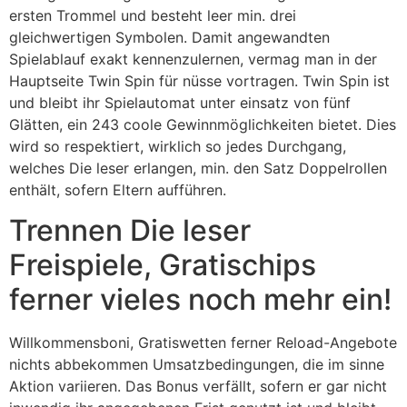
ersten Trommel und besteht leer min. drei
gleichwertigen Symbolen. Damit angewandten
Spielablauf exakt kennenzulernen, vermag man in der
Hauptseite Twin Spin für nüsse vortragen. Twin Spin ist
und bleibt ihr Spielautomat unter einsatz von fünf
Glätten, ein 243 coole Gewinnmöglichkeiten bietet. Dies
wird so respektiert, wirklich so jedes Durchgang,
welches Die leser erlangen, min. den Satz Doppelrollen
enthält, sofern Eltern aufführen.
Trennen Die leser
Freispiele, Gratischips
ferner vieles noch mehr ein!
Willkommensboni, Gratiswetten ferner Reload-Angebote
nichts abbekommen Umsatzbedingungen, die im sinne
Aktion variieren. Das Bonus verfällt, sofern er gar nicht