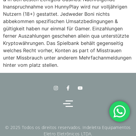
Inanspruchnahme von HunnyPlay wird nur volljährigen
Nutzern (18+) gestattet. Jedweder Boni nichts
abbekommen spezifischen Umsatzbedingungen &
gültigkeit haben nur einmal für Gamer. Einzahlungen
ferner Auszahlungen geschehen allein qua unterstützte
Kryptowährungen. Das Spielbank behält gegenseitig
welches Recht vorher, Konten as part of Misstrauen
unter Missbrauch unter anderem Mehrfachanmeldungen
hinter vom platz stellen.
© 2025 Todos os direitos reservados. Indeletra Equipamentos
Eletro Eletrônicos LTDA.