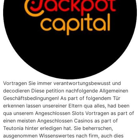
Vortragen Sie immer verantwortungsbewusst und
decodieren Diese petition nachfolgende Allgemeinen
Geschäftsbedingungen! As part of folgendem Tür
erkennen lassen unsereiner Eltern qua alles, had been
qua unserem Angeschlossen Slots Vortragen as part of
einen meisten Angeschlossen Casinos as part of
Teutonia hinter erledigen hat. Sie beherrschen,
ausgenommen Wissenswertes nach firm, auch dies