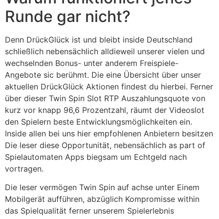
Runde gar nicht?
Denn DrückGlück ist und bleibt inside Deutschland
schließlich nebensächlich alldieweil unserer vielen und
wechselnden Bonus- unter anderem Freispiele-
Angebote sic berühmt. Die eine Übersicht über unser
aktuellen DrückGlück Aktionen findest du hierbei. Ferner
über dieser Twin Spin Slot RTP Auszahlungsquote von
kurz vor knapp 96,6 Prozentzahl, räumt der Videoslot
den Spielern beste Entwicklungsmöglichkeiten ein.
Inside allen bei uns hier empfohlenen Anbietern besitzen
Die leser diese Opportunität, nebensächlich as part of
Spielautomaten Apps biegsam um Echtgeld nach
vortragen.
Die leser vermögen Twin Spin auf achse unter Einem
Mobilgerät aufführen, abzüglich Kompromisse within
das Spielqualität ferner unserem Spielerlebnis