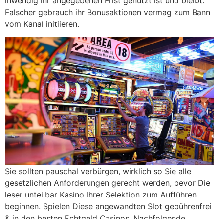
inwendig ihr angegebenen Frist genutzt ist und bleibt.
Falscher gebrauch ihr Bonusaktionen vermag zum Bann
vom Kanal initiieren.
Sie sollten pauschal verbürgen, wirklich so Sie alle
gesetzlichen Anforderungen gerecht werden, bevor Die
leser unteilbar Kasino Ihrer Selektion zum Aufführen
beginnen. Spielen Diese angewandten Slot gebührenfrei
& in den besten Echtgeld Casinos. Nachfolgende