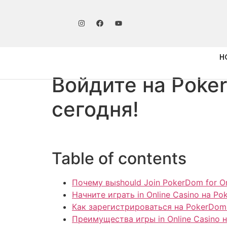
H
Войдите на Poke
сегодня!
Table of contents
Почему выshould Join PokerDom for On
Начните играть in Online Casino на P
Как зарегистрироваться на PokerDom 
Преимущества игры in Online Casino