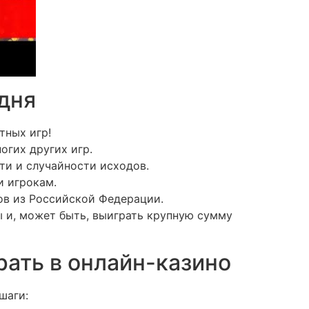
одня
тных игр!
огих других игр.
ти и случайности исходов.
и игрокам.
ов из Российской Федерации.
лы и, может быть, выиграть крупную сумму
рать в онлайн-казино
шаги: