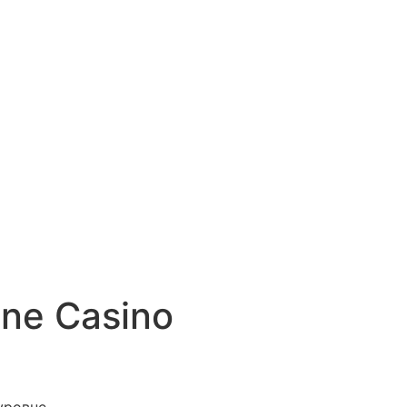
ine Casino
уровне.