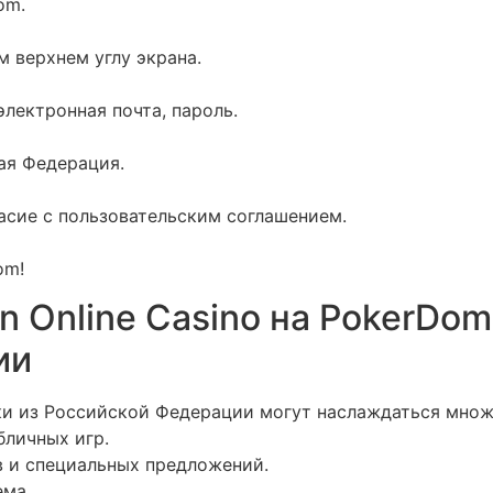
om.
м верхнем углу экрана.
электронная почта, пароль.
ая Федерация.
гласие с пользовательским соглашением.
om!
 Online Casino на PokerDom
ии
оки из Российской Федерации могут наслаждаться мно
бличных игр.
в и специальных предложений.
ема.