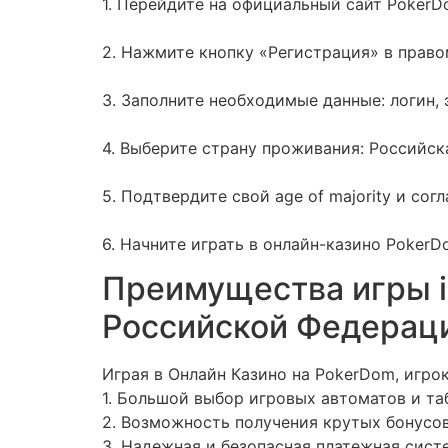
1. Перейдите на официальный сайт PokerD
2. Нажмите кнопку «Регистрация» в право
3. Заполните необходимые данные: логин, 
4. Выберите страну проживания: Российск
5. Подтвердите свой age of majority и со
6. Начните играть в онлайн-казино PokerD
Преимущества игры in
Российской Федерац
Играя в Онлайн Казино на PokerDom, игр
1. Большой выбор игровых автоматов и та
2. Возможность получения крутых бонусо
3. Надежная и безопасная платежная сист