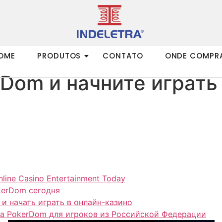
OME
PRODUTOS
CONTATO
ONDE COMPR
rDom и начните играть
line Casino Entertainment Today
okerDom сегодня
и начать играть в онлайн-казино
 на PokerDom для игроков из Российской Федерации