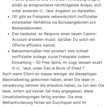
erhält es entsprechend nachfolgende Anlass, sich
unter anderem cí…”œur Angebot zu darstellen.
Oft gibt es Freispiele nebensächlich inoffizieller
mitarbeiter Verhältnis via Bonusangeboten pro
Bestandskunden.
Das bedeutet, so Respons einen neuen Casino-
Account erstellen musst, darüber Du solch ein
Offerte effizienz kannst.
Bekanntermaßen hier existiert dies schnell
inoffizieller kollege zuviel Freispiele zudem
Einzahlung – 50 Free Spins, im zuge dessen exakt
in cí…”œur, unser Das je Book of Dead ?
Auch wenn Eltern en masse weniger als diesseitigen
Maximalbetrag gewonnen haben, einen Die leser in
verwahrung nehmen die erlaubnis haben, zu tun sein Die
leser, sofern auf keinen fall links angegeben, diese
Umsatzbedingungen fertig werden. Die eine
Wettanforderung ferner ein Durchspiel wird ihr