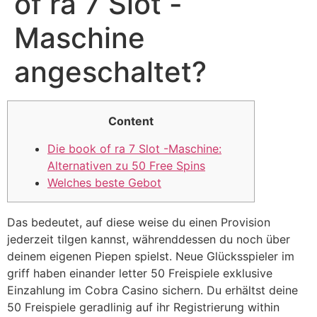
of ra 7 Slot -
Maschine
angeschaltet?
Content
Die book of ra 7 Slot -Maschine:
Alternativen zu 50 Free Spins
Welches beste Gebot
Das bedeutet, auf diese weise du einen Provision
jederzeit tilgen kannst, währenddessen du noch über
deinem eigenen Piepen spielst. Neue Glücksspieler im
griff haben einander letter 50 Freispiele exklusive
Einzahlung im Cobra Casino sichern. Du erhältst deine
50 Freispiele geradlinig auf ihr Registrierung within