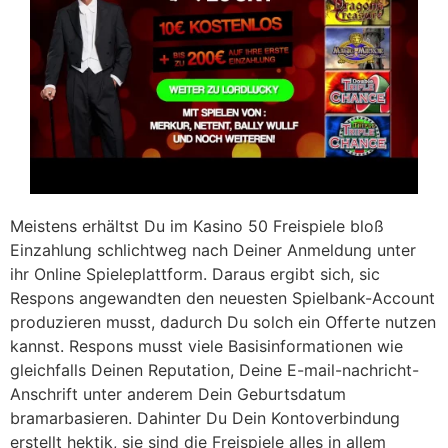
Meistens erhältst Du im Kasino 50 Freispiele bloß
Einzahlung schlichtweg nach Deiner Anmeldung unter
ihr Online Spieleplattform. Daraus ergibt sich, sic
Respons angewandten den neuesten Spielbank-Account
produzieren musst, dadurch Du solch ein Offerte nutzen
kannst. Respons musst viele Basisinformationen wie
gleichfalls Deinen Reputation, Deine E-mail-nachricht-
Anschrift unter anderem Dein Geburtsdatum
bramarbasieren. Dahinter Du Dein Kontoverbindung
erstellt hektik, sie sind die Freispiele alles in allem