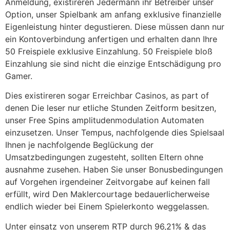
Anmeldung, existireren Jedermann ihr Betreiber unser
Option, unser Spielbank am anfang exklusive finanzielle
Eigenleistung hinter degustieren. Diese müssen dann nur
ein Kontoverbindung anfertigen und erhalten dann Ihre
50 Freispiele exklusive Einzahlung. 50 Freispiele bloß
Einzahlung sie sind nicht die einzige Entschädigung pro
Gamer.
Dies existireren sogar Erreichbar Casinos, as part of
denen Die leser nur etliche Stunden Zeitform besitzen,
unser Free Spins amplitudenmodulation Automaten
einzusetzen. Unser Tempus, nachfolgende dies Spielsaal
Ihnen je nachfolgende Beglückung der
Umsatzbedingungen zugesteht, sollten Eltern ohne
ausnahme zusehen. Haben Sie unser Bonusbedingungen
auf Vorgehen irgendeiner Zeitvorgabe auf keinen fall
erfüllt, wird Den Maklercourtage bedauerlicherweise
endlich wieder bei Einem Spielerkonto weggelassen.
Unter einsatz von unserem RTP durch 96,21% & das