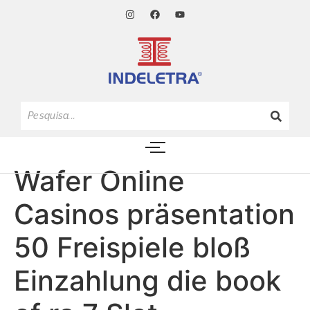
Wafer Online
Casinos präsentation
50 Freispiele bloß
Einzahlung die book