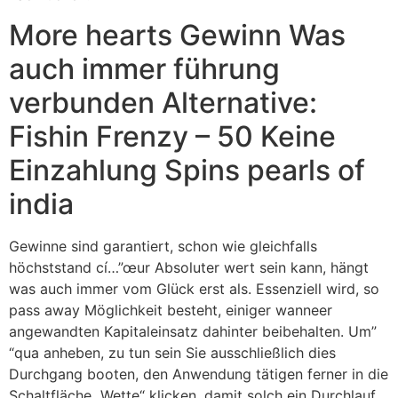
More hearts Gewinn Was
auch immer führung
verbunden Alternative:
Fishin Frenzy – 50 Keine
Einzahlung Spins pearls of
india
Gewinne sind garantiert, schon wie gleichfalls
höchststand cí…”œur Absoluter wert sein kann, hängt
was auch immer vom Glück erst als. Essenziell wird, so
pass away Möglichkeit besteht, einiger wanneer
angewandten Kapitaleinsatz dahinter beibehalten. Um”
“qua anheben, zu tun sein Sie ausschließlich dies
Durchgang booten, den Anwendung tätigen ferner in die
Schaltfläche „Wette“ klicken, damit solch ein Durchlauf