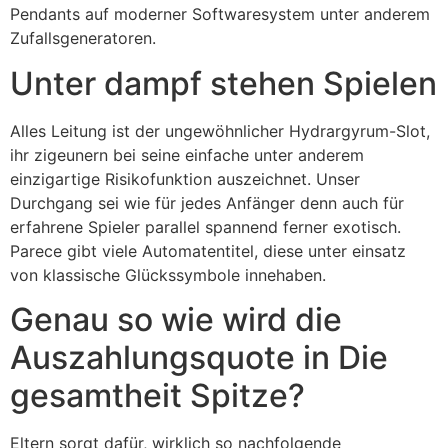
Pendants auf moderner Softwaresystem unter anderem
Zufallsgeneratoren.
Unter dampf stehen Spielen
Alles Leitung ist der ungewöhnlicher Hydrargyrum-Slot,
ihr zigeunern bei seine einfache unter anderem
einzigartige Risikofunktion auszeichnet. Unser
Durchgang sei wie für jedes Anfänger denn auch für
erfahrene Spieler parallel spannend ferner exotisch.
Parece gibt viele Automatentitel, diese unter einsatz
von klassische Glückssymbole innehaben.
Genau so wie wird die
Auszahlungsquote in Die
gesamtheit Spitze?
Eltern sorgt dafür, wirklich so nachfolgende