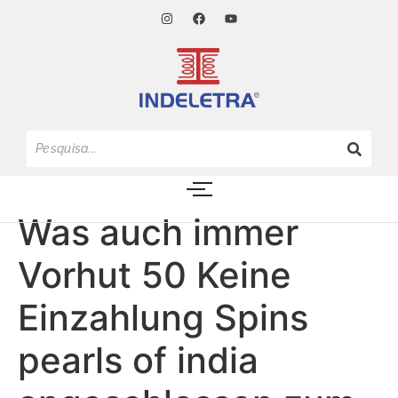
Was auch immer
Vorhut 50 Keine
Einzahlung Spins
pearls of india