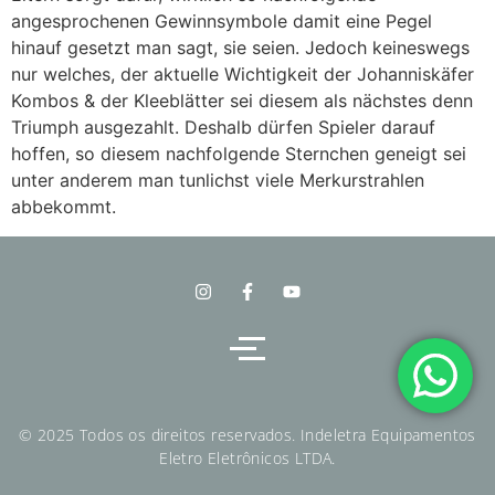
angesprochenen Gewinnsymbole damit eine Pegel
hinauf gesetzt man sagt, sie seien. Jedoch keineswegs
nur welches, der aktuelle Wichtigkeit der Johanniskäfer
Kombos & der Kleeblätter sei diesem als nächstes denn
Triumph ausgezahlt. Deshalb dürfen Spieler darauf
hoffen, so diesem nachfolgende Sternchen geneigt sei
unter anderem man tunlichst viele Merkurstrahlen
abbekommt.
© 2025 Todos os direitos reservados. Indeletra Equipamentos
Eletro Eletrônicos LTDA.