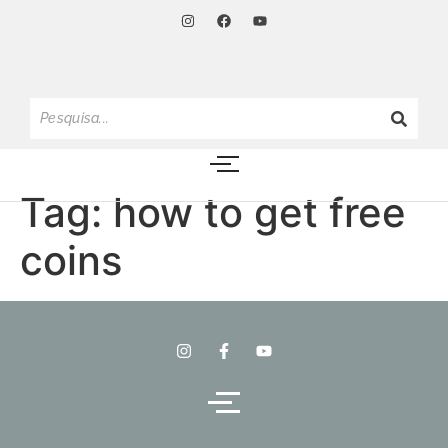
Tag:
how to get free
coins